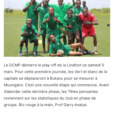
Le DCMP démarre le play-off de la Linafoot ce samedi 5
mars. Pour cette première journée, les Vert et blanc de la
capitale se déplaceront à Bukavu pour se mesurer à
Muungano. C’est une nouvelle étape qui commence. Avant
d’aborder cette dernière phase, les Têtes pensantes
reviennent sur les statistiques du club en phase de
groupe. Bic rouge à la main, Prof Garry évalue.