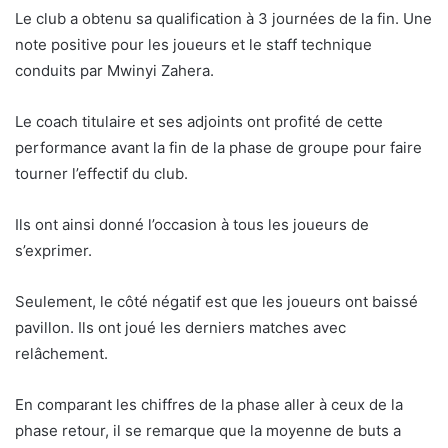
Le club a obtenu sa qualification à 3 journées de la fin. Une
note positive pour les joueurs et le staff technique
conduits par Mwinyi Zahera.
Le coach titulaire et ses adjoints ont profité de cette
performance avant la fin de la phase de groupe pour faire
tourner l’effectif du club.
Ils ont ainsi donné l’occasion à tous les joueurs de
s’exprimer.
Seulement, le côté négatif est que les joueurs ont baissé
pavillon. Ils ont joué les derniers matches avec
relâchement.
En comparant les chiffres de la phase aller à ceux de la
phase retour, il se remarque que la moyenne de buts a