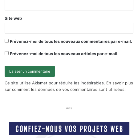
Site web
Prévenez-moi de tous les nouveaux commentaires par e-mail.
Prévenez-moi de tous les nouveaux articles par e-mail.
Ce site utilise Akismet pour réduire les indésirables.
En savoir plus
sur comment les données de vos commentaires sont utilisées
.
Ads