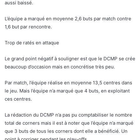
aussi baissé.
L’équipe a marqué en moyenne 2,6 buts par match contre
1,6 but par rencontre.
Trop de ratés en attaque
Le grand point négatif à souligner est que le DCMP se crée
beaucoup d’occasion mais en concrétise très peu.
Par match, l’équipe réalise en moyenne 13,5 centres dans
le jeu. Mais l’équipe n’a marqué que 4 buts, en exploitant
ces centres.
La rédaction du DCMP n’a pas pu comptabiliser le nombre
total de corners mais il est à noter que l’équipe n’a marqué
que 3 buts de tous les corners dont elle a bénéficié. Un
point à corriger pendant les play-offs.