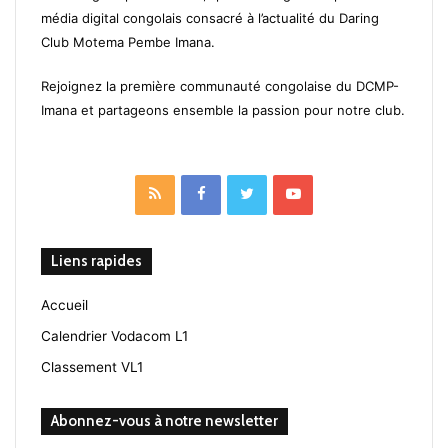
média digital congolais consacré à l’actualité du Daring
Club Motema Pembe Imana.
Rejoignez la première communauté congolaise du DCMP-
Imana et partageons ensemble la passion pour notre club.
RSS
Facebook
Twitter
YouTube
Liens rapides
Accueil
Calendrier Vodacom L1
Classement VL1
Abonnez-vous à notre newsletter