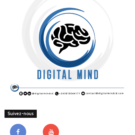
Suivez-nous