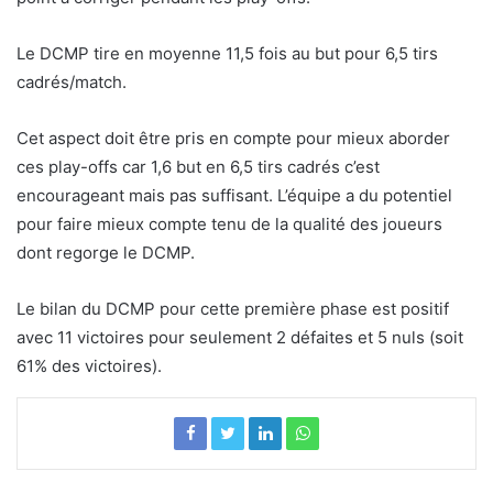
Le DCMP tire en moyenne 11,5 fois au but pour 6,5 tirs
cadrés/match.
Cet aspect doit être pris en compte pour mieux aborder
ces play-offs car 1,6 but en 6,5 tirs cadrés c’est
encourageant mais pas suffisant. L’équipe a du potentiel
pour faire mieux compte tenu de la qualité des joueurs
dont regorge le DCMP.
Le bilan du DCMP pour cette première phase est positif
avec 11 victoires pour seulement 2 défaites et 5 nuls (soit
61% des victoires).