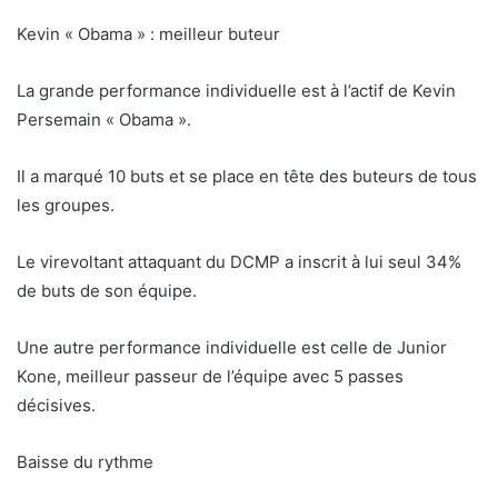
Kevin « Obama » : meilleur buteur
La grande performance individuelle est à l’actif de Kevin
Persemain « Obama ».
Il a marqué 10 buts et se place en tête des buteurs de tous
les groupes.
Le virevoltant attaquant du DCMP a inscrit à lui seul 34%
de buts de son équipe.
Une autre performance individuelle est celle de Junior
Kone, meilleur passeur de l’équipe avec 5 passes
décisives.
Baisse du rythme