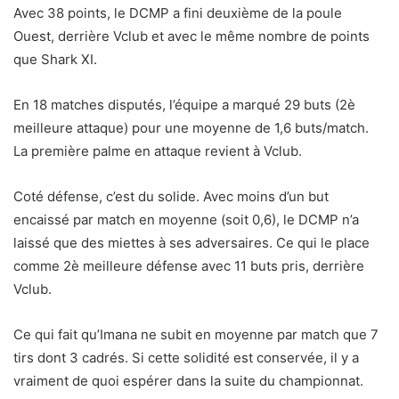
Avec 38 points, le DCMP a fini deuxième de la poule
Ouest, derrière Vclub et avec le même nombre de points
que Shark XI.
En 18 matches disputés, l’équipe a marqué 29 buts (2è
meilleure attaque) pour une moyenne de 1,6 buts/match.
La première palme en attaque revient à Vclub.
Coté défense, c’est du solide. Avec moins d’un but
encaissé par match en moyenne (soit 0,6), le DCMP n’a
laissé que des miettes à ses adversaires. Ce qui le place
comme 2è meilleure défense avec 11 buts pris, derrière
Vclub.
Ce qui fait qu’Imana ne subit en moyenne par match que 7
tirs dont 3 cadrés. Si cette solidité est conservée, il y a
vraiment de quoi espérer dans la suite du championnat.