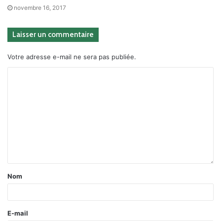
novembre 16, 2017
Laisser un commentaire
Votre adresse e-mail ne sera pas publiée.
Nom
E-mail