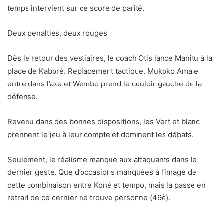
temps intervient sur ce score de parité.
Deux penalties, deux rouges
Dès le retour des vestiaires, le coach Otis lance Manitu à la
place de Kaboré. Replacement tactique. Mukoko Amale
entre dans l’axe et Wembo prend le couloir gauche de la
défense.
Revenu dans des bonnes dispositions, les Vert et blanc
prennent le jeu à leur compte et dominent les débats.
Seulement, le réalisme manque aux attaquants dans le
dernier geste. Que d’occasions manquées à l’image de
cette combinaison entre Koné et tempo, mais la passe en
retrait de ce dernier ne trouve personne (49è).