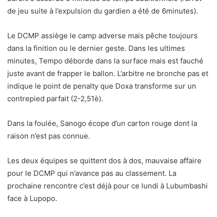
de jeu suite à l’expulsion du gardien a été de 6minutes).
Le DCMP assiège le camp adverse mais pêche toujours
dans la finition ou le dernier geste. Dans les ultimes
minutes, Tempo déborde dans la surface mais est fauché
juste avant de frapper le ballon. L’arbitre ne bronche pas et
indique le point de penalty que Doxa transforme sur un
contrepied parfait (2-2,51è).
Dans la foulée, Sanogo écope d’un carton rouge dont la
raison n’est pas connue.
Les deux équipes se quittent dos à dos, mauvaise affaire
pour le DCMP qui n’avance pas au classement. La
prochaine rencontre c’est déjà pour ce lundi à Lubumbashi
face à Lupopo.