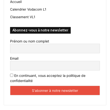
Accueil
Calendrier Vodacom L1
Classement VL1
Abonnez-vous à notre newsletter
Prénom ou nom complet
Email
En continuant, vous acceptez la politique de
confidentialité