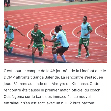
C’est pour le compte de la 4è journée de la Linafoot que le
DCMP affrontait Sanga Balende. La rencontre s’est jouée
jeudi 31 mars au stade des Martyrs de Kinshasa. Cette
rencontre était aussi le premier match officiel du coach
Otis Ngoma sur le banc des immaculés. Le nouvel
entraineur s’en est sorti avec un nul : 2 buts partout.