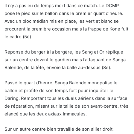
Il n’y a pas eu de temps mort dans ce match. Le DCMP
pose le pied sur le ballon dans le premier quart d’heure.
Avec un bloc médian mis en place, les vert et blanc se
procurent la première occasion mais la frappe de Koné fuit
le cadre (5è).
Réponse du berger à la bergère, les Sang et Or réplique
sur un centre devant le gardien mais l’attaquant de Sanga
Balende, de la tête, envoie la balle au-dessus (8e).
Passé le quart d’heure, Sanga Balende monopolise le
ballon et profite de son temps fort pour inquiéter le
Daring. Remportant tous les duels aériens dans la surface
de réparation, misant sur la taille de son avant-centre, très
élancé que les deux axiaux Immaculés.
Sur un autre centre bien travaillé de son ailier droit,