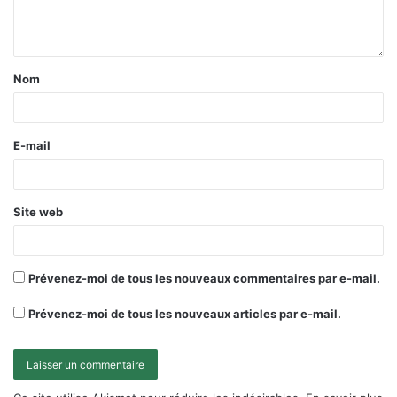
Nom
E-mail
Site web
Prévenez-moi de tous les nouveaux commentaires par e-mail.
Prévenez-moi de tous les nouveaux articles par e-mail.