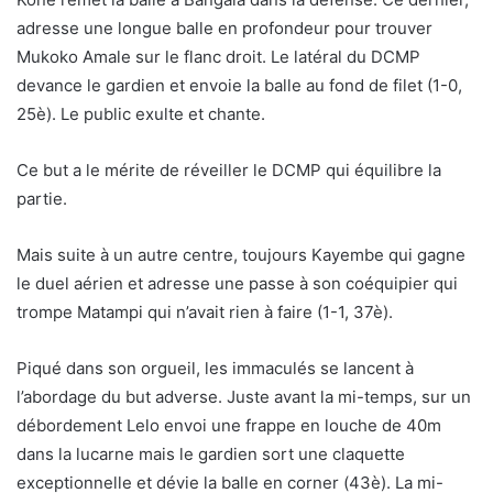
adresse une longue balle en profondeur pour trouver
Mukoko Amale sur le flanc droit. Le latéral du DCMP
devance le gardien et envoie la balle au fond de filet (1-0,
25è). Le public exulte et chante.
Ce but a le mérite de réveiller le DCMP qui équilibre la
partie.
Mais suite à un autre centre, toujours Kayembe qui gagne
le duel aérien et adresse une passe à son coéquipier qui
trompe Matampi qui n’avait rien à faire (1-1, 37è).
Piqué dans son orgueil, les immaculés se lancent à
l’abordage du but adverse. Juste avant la mi-temps, sur un
débordement Lelo envoi une frappe en louche de 40m
dans la lucarne mais le gardien sort une claquette
exceptionnelle et dévie la balle en corner (43è). La mi-