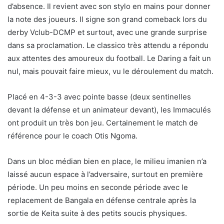
d’absence. Il revient avec son stylo en mains pour donner
la note des joueurs. Il signe son grand comeback lors du
derby Vclub-DCMP et surtout, avec une grande surprise
dans sa proclamation. Le classico très attendu a répondu
aux attentes des amoureux du football. Le Daring a fait un
nul, mais pouvait faire mieux, vu le déroulement du match.
Placé en 4-3-3 avec pointe basse (deux sentinelles
devant la défense et un animateur devant), les Immaculés
ont produit un très bon jeu. Certainement le match de
référence pour le coach Otis Ngoma.
Dans un bloc médian bien en place, le milieu imanien n’a
laissé aucun espace à l’adversaire, surtout en première
période. Un peu moins en seconde période avec le
replacement de Bangala en défense centrale après la
sortie de Keita suite à des petits soucis physiques.