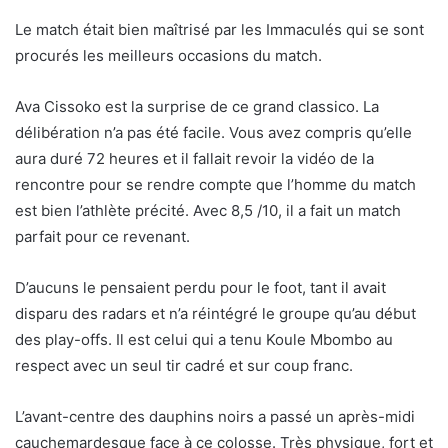
Le match était bien maîtrisé par les Immaculés qui se sont
procurés les meilleurs occasions du match.
Ava Cissoko est la surprise de ce grand classico. La
délibération n’a pas été facile. Vous avez compris qu’elle
aura duré 72 heures et il fallait revoir la vidéo de la
rencontre pour se rendre compte que l’homme du match
est bien l’athlète précité. Avec 8,5 /10, il a fait un match
parfait pour ce revenant.
D’aucuns le pensaient perdu pour le foot, tant il avait
disparu des radars et n’a réintégré le groupe qu’au début
des play-offs. Il est celui qui a tenu Koule Mbombo au
respect avec un seul tir cadré et sur coup franc.
L’avant-centre des dauphins noirs a passé un après-midi
cauchemardesque face à ce colosse. Très physique, fort et