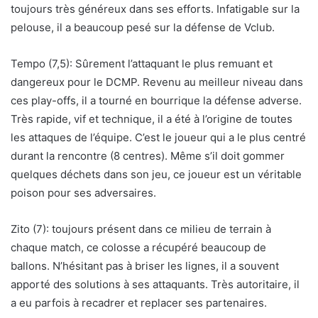
toujours très généreux dans ses efforts. Infatigable sur la
pelouse, il a beaucoup pesé sur la défense de Vclub.
Tempo (7,5): Sûrement l’attaquant le plus remuant et
dangereux pour le DCMP. Revenu au meilleur niveau dans
ces play-offs, il a tourné en bourrique la défense adverse.
Très rapide, vif et technique, il a été à l’origine de toutes
les attaques de l’équipe. C’est le joueur qui a le plus centré
durant la rencontre (8 centres). Même s’il doit gommer
quelques déchets dans son jeu, ce joueur est un véritable
poison pour ses adversaires.
Zito (7): toujours présent dans ce milieu de terrain à
chaque match, ce colosse a récupéré beaucoup de
ballons. N’hésitant pas à briser les lignes, il a souvent
apporté des solutions à ses attaquants. Très autoritaire, il
a eu parfois à recadrer et replacer ses partenaires.