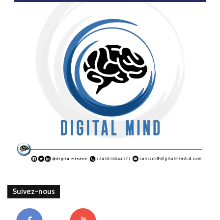
Suivez-nous