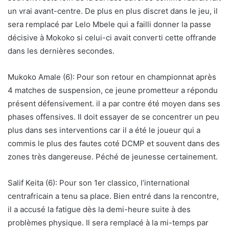
un vrai avant-centre. De plus en plus discret dans le jeu, il
sera remplacé par Lelo Mbele qui a failli donner la passe
décisive à Mokoko si celui-ci avait converti cette offrande
dans les dernières secondes.
Mukoko Amale (6): Pour son retour en championnat après
4 matches de suspension, ce jeune prometteur a répondu
présent défensivement. il a par contre été moyen dans ses
phases offensives. Il doit essayer de se concentrer un peu
plus dans ses interventions car il a été le joueur qui a
commis le plus des fautes coté DCMP et souvent dans des
zones très dangereuse. Péché de jeunesse certainement.
Salif Keita (6): Pour son 1er classico, l’international
centrafricain a tenu sa place. Bien entré dans la rencontre,
il a accusé la fatigue dès la demi-heure suite à des
problèmes physique. Il sera remplacé à la mi-temps par