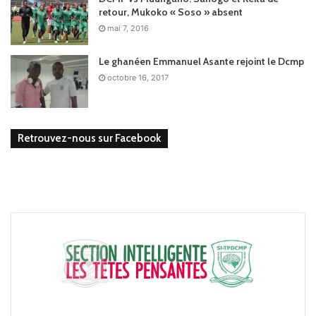
retour, Mukoko « Soso » absent
mai 7, 2016
Le ghanéen Emmanuel Asante rejoint le Dcmp
octobre 16, 2017
Retrouvez-nous sur Facebook