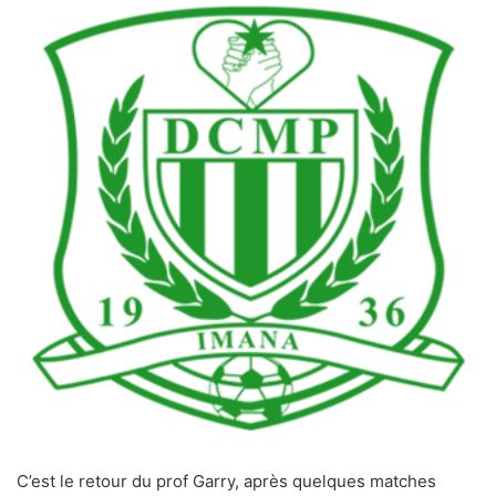
C’est le retour du prof Garry, après quelques matches