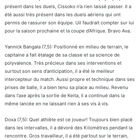
présent dans les duels, Cissoko n’a rien laissé passer. Il a
été aussi très présent dans les duels aériens qui ont
permis de rassurer son équipe. Uil faudrait compter sur lui
pour la saison prochaine et la coupe d’Afrique. Bravo Ava.
Yannick Bangala (7,5): Positionné en milieu de terrain, le
capitaine a fait étalage de sa classe et sa science de
polyvalence. Très précieux dans ses interventions et
surtout son sens d’anticipation, il a été le meilleur
intercepteur du match. Aussi propre et technique dans ses
prises de balle, il a bien tenu sa place au milieu. Revenu
dans l’axe après la sortie de Keita, il a continué dans la
même lancée en ne laissant rien à ses vis à vis.
Doxa (7,5): Quel athlète est ce joueur! Toujours bien placé
dans les intervalles, il a dévoré des Kilomètres pendant la
rencontre. Gros travailleur, il a été partout sur le terrain,