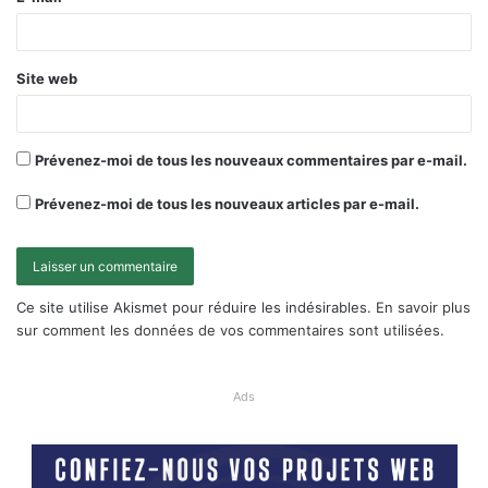
Site web
Prévenez-moi de tous les nouveaux commentaires par e-mail.
Prévenez-moi de tous les nouveaux articles par e-mail.
Ce site utilise Akismet pour réduire les indésirables.
En savoir plus
sur comment les données de vos commentaires sont utilisées
.
Ads