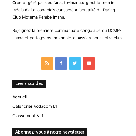
Crée et géré par des fans, tp-imana.org est le premier
média digital congolais consacré à l’actualité du Daring
Club Motema Pembe Imana.
Rejoignez la première communauté congolaise du DCMP-
Imana et partageons ensemble la passion pour notre club.
RSS
Facebook
Twitter
YouTube
Liens rapides
Accueil
Calendrier Vodacom L1
Classement VL1
Abonnez-vous à notre newsletter