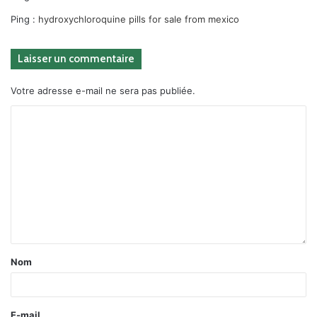
Ping :
hydroxychloroquine pills for sale from mexico
Laisser un commentaire
Votre adresse e-mail ne sera pas publiée.
Nom
E-mail