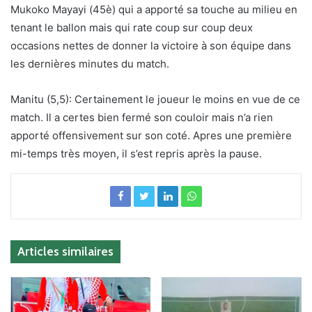
Mukoko Mayayi (45è) qui a apporté sa touche au milieu en
tenant le ballon mais qui rate coup sur coup deux
occasions nettes de donner la victoire à son équipe dans
les dernières minutes du match.
Manitu (5,5): Certainement le joueur le moins en vue de ce
match. Il a certes bien fermé son couloir mais n’a rien
apporté offensivement sur son coté. Apres une première
mi-temps très moyen, il s’est repris après la pause.
Articles similaires