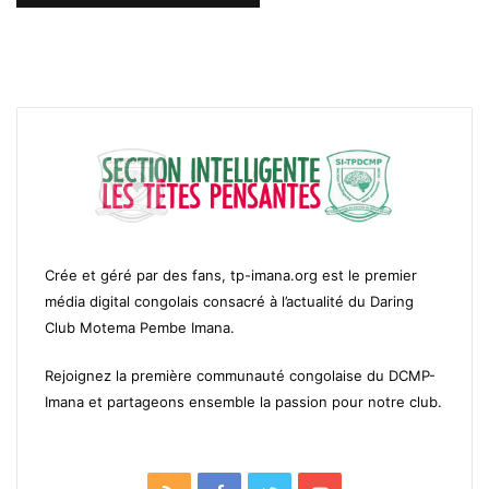
Crée et géré par des fans, tp-imana.org est le premier
média digital congolais consacré à l’actualité du Daring
Club Motema Pembe Imana.
Rejoignez la première communauté congolaise du DCMP-
Imana et partageons ensemble la passion pour notre club.