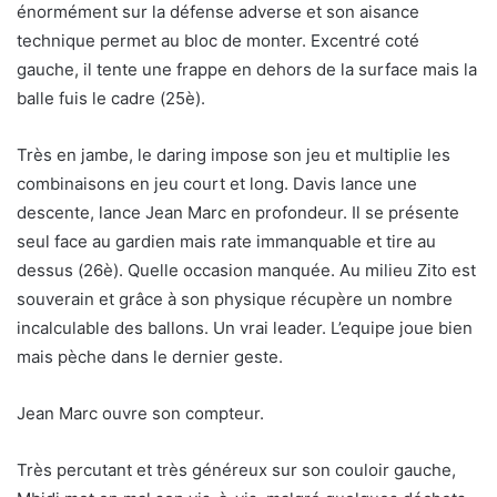
énormément sur la défense adverse et son aisance
technique permet au bloc de monter. Excentré coté
gauche, il tente une frappe en dehors de la surface mais la
balle fuis le cadre (25è).
Très en jambe, le daring impose son jeu et multiplie les
combinaisons en jeu court et long. Davis lance une
descente, lance Jean Marc en profondeur. Il se présente
seul face au gardien mais rate immanquable et tire au
dessus (26è). Quelle occasion manquée. Au milieu Zito est
souverain et grâce à son physique récupère un nombre
incalculable des ballons. Un vrai leader. L’equipe joue bien
mais pèche dans le dernier geste.
Jean Marc ouvre son compteur.
Très percutant et très généreux sur son couloir gauche,