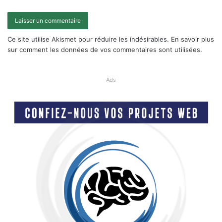
Ce site utilise Akismet pour réduire les indésirables.
En savoir plus
sur comment les données de vos commentaires sont utilisées
.
Ads