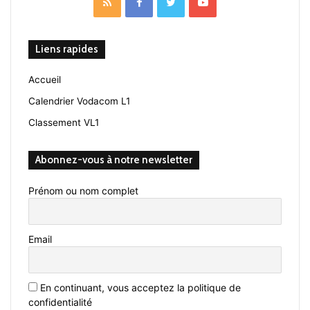
RSS
Facebook
Twitter
YouTube
Liens rapides
Accueil
Calendrier Vodacom L1
Classement VL1
Abonnez-vous à notre newsletter
Prénom ou nom complet
Email
En continuant, vous acceptez la politique de
confidentialité