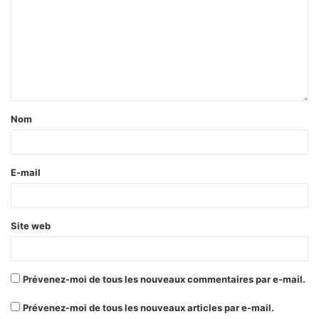
Nom
E-mail
Site web
Prévenez-moi de tous les nouveaux commentaires par e-mail.
Prévenez-moi de tous les nouveaux articles par e-mail.