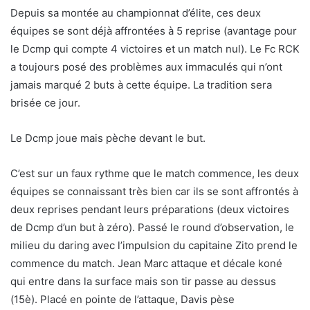
Depuis sa montée au championnat d’élite, ces deux
équipes se sont déjà affrontées à 5 reprise (avantage pour
le Dcmp qui compte 4 victoires et un match nul). Le Fc RCK
a toujours posé des problèmes aux immaculés qui n’ont
jamais marqué 2 buts à cette équipe. La tradition sera
brisée ce jour.
Le Dcmp joue mais pèche devant le but.
C’est sur un faux rythme que le match commence, les deux
équipes se connaissant très bien car ils se sont affrontés à
deux reprises pendant leurs préparations (deux victoires
de Dcmp d’un but à zéro). Passé le round d’observation, le
milieu du daring avec l’impulsion du capitaine Zito prend le
commence du match. Jean Marc attaque et décale koné
qui entre dans la surface mais son tir passe au dessus
(15è). Placé en pointe de l’attaque, Davis pèse