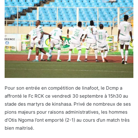
Pour son entrée en compétition de linafoot, le Dcmp a
affronté le Fc RCK ce vendredi 30 septembre à 15h30 au
stade des martyrs de kinshasa. Privé de nombreux de ses
pions majeurs pour raisons administratives, les hommes
d’Otis Ngoma l’ont emporté (2-1) au cours d’un match très
bien maitrisé.