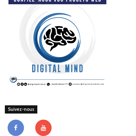
Suivez-nous