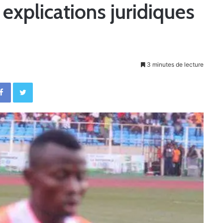
explications juridiques
3 minutes de lecture
Facebook
Twitter