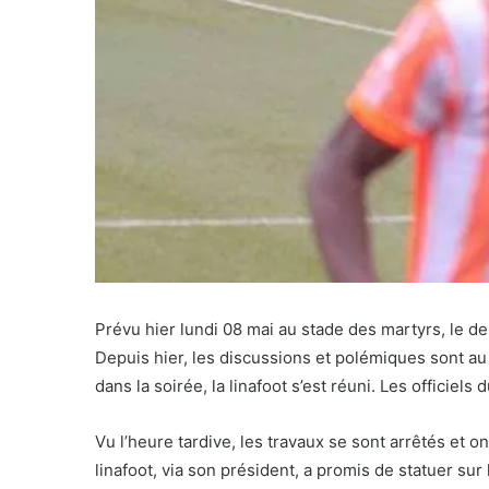
Prévu hier lundi 08 mai au stade des martyrs, le de
Depuis hier, les discussions et polémiques sont au
dans la soirée, la linafoot s’est réuni. Les officiels
Vu l’heure tardive, les travaux se sont arrêtés et on
linafoot, via son président, a promis de statuer su