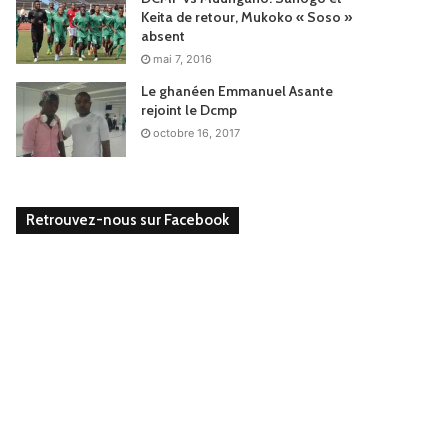
Keita de retour, Mukoko « Soso »
absent
mai 7, 2016
Le ghanéen Emmanuel Asante
rejoint le Dcmp
octobre 16, 2017
Retrouvez-nous sur Facebook