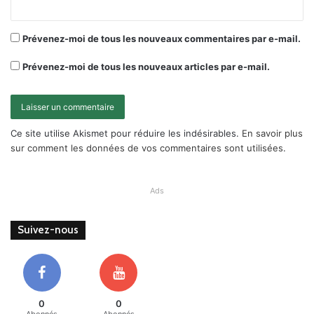
Prévenez-moi de tous les nouveaux commentaires par e-mail.
Prévenez-moi de tous les nouveaux articles par e-mail.
Ce site utilise Akismet pour réduire les indésirables.
En savoir plus
sur comment les données de vos commentaires sont utilisées
.
Ads
Suivez-nous
0
0
Abonnés
Abonnés