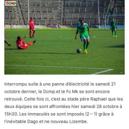
Interrompu suite à une panne d’électricité le samedi 21
octobre dernier, le Dcmp et le Fc Mk se sont encore
retrouvé. Cette fois ci, c’est au stade père Raphael que les
deux équipes se sont affrontées hier samedi 28 octobre à
15h30. Les immaculés se sont imposés (2 – 1) grâce à
l’inévitable Dago et ne nouveau Lizembe.