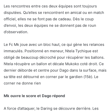
Les rencontres entre ces deux équipes sont toujours
disputées. Qu’elles se rencontrent en amical ou en match
officiel, elles ne se font pas de cadeau. Dès le coup
d’envoi, les deux équipes ne se donnent pas de roun
d’observation.
Le Fc Mk joue avec un bloc haut, ce qui gène les relances
immaculés. Positionné en meneur, Ntela Tychique est
obligé de beaucoup décroché pour récupérer les ballons.
Ntela récupère un ballon et décale Mukoko coté droit. Ce
dernier déborde et centre pour Dago dans la surface, mais
sa tête est détourné en corner par le gardien (15è). Le
corner ne donne rien
Mk ouvre le score et Dago répond
A force d’attaquer, le Daring se découvre derrière. Les