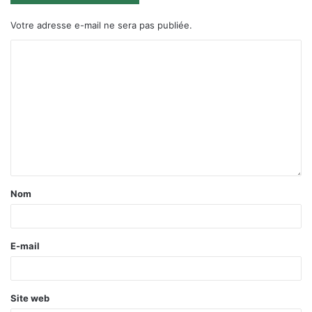
Votre adresse e-mail ne sera pas publiée.
Nom
E-mail
Site web