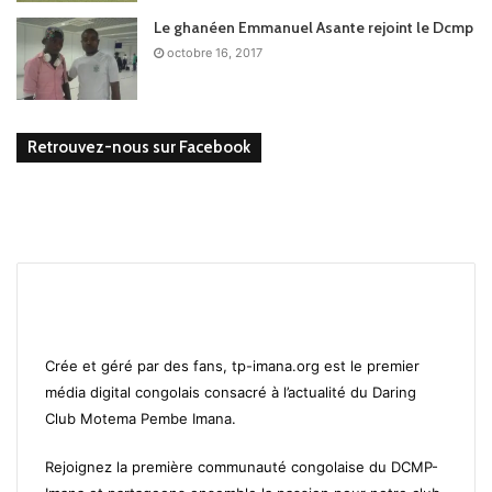
Le ghanéen Emmanuel Asante rejoint le Dcmp
octobre 16, 2017
Retrouvez-nous sur Facebook
Crée et géré par des fans, tp-imana.org est le premier
média digital congolais consacré à l’actualité du Daring
Club Motema Pembe Imana.
Rejoignez la première communauté congolaise du DCMP-