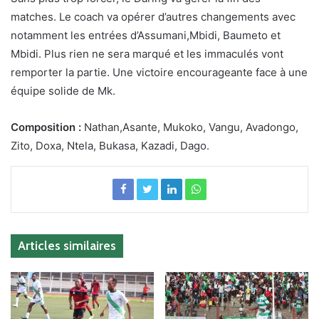
matches. Le coach va opérer d’autres changements avec
notamment les entrées d’Assumani,Mbidi, Baumeto et
Mbidi. Plus rien ne sera marqué et les immaculés vont
remporter la partie. Une victoire encourageante face à une
équipe solide de Mk.
Composition :
Nathan,Asante, Mukoko, Vangu, Avadongo,
Zito, Doxa, Ntela, Bukasa, Kazadi, Dago.
Articles similaires