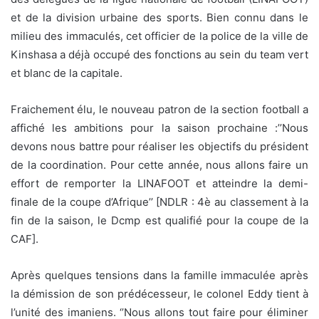
et de la division urbaine des sports. Bien connu dans le
milieu des immaculés, cet officier de la police de la ville de
Kinshasa a déjà occupé des fonctions au sein du team vert
et blanc de la capitale.
Fraichement élu, le nouveau patron de la section football a
affiché les ambitions pour la saison prochaine :’’Nous
devons nous battre pour réaliser les objectifs du président
de la coordination. Pour cette année, nous allons faire un
effort de remporter la LINAFOOT et atteindre la demi-
finale de la coupe d’Afrique’’ [NDLR : 4è au classement à la
fin de la saison, le Dcmp est qualifié pour la coupe de la
CAF].
Après quelques tensions dans la famille immaculée après
la démission de son prédécesseur, le colonel Eddy tient à
l’unité des imaniens. ‘’Nous allons tout faire pour éliminer