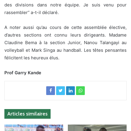
des divisions dans notre équipe. Je suis venu pour
rassembler’’ a-t-il déclaré.
A noter aussi qu’au cours de cette assemblée élective,
d’autres sections ont connu leurs dirigeants. Madame
Claudine Bema à la section Junior, Nanou Talangayi au
volleyball et Mark Singa au handball. Les têtes pensantes
félicitent les heureux élus.
Prof Garry Kande
Articles similaires