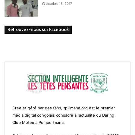
octobre 16, 2017
Retrouvez-nous sur Facebook
Crée et géré par des fans, tp-imana.org est le premier
média digital congolais consacré à l’actualité du Daring
Club Motema Pembe Imana.