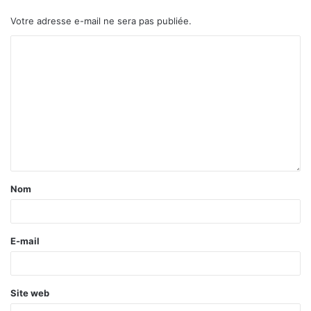
Votre adresse e-mail ne sera pas publiée.
Nom
E-mail
Site web