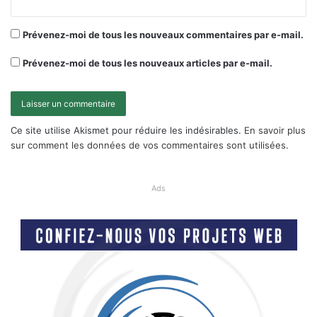
Prévenez-moi de tous les nouveaux commentaires par e-mail.
Prévenez-moi de tous les nouveaux articles par e-mail.
Ce site utilise Akismet pour réduire les indésirables.
En savoir plus
sur comment les données de vos commentaires sont utilisées
.
Ads