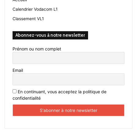
Calendrier Vodacom L1
Classement VL1
Abonnez-vous à notre newsletter
Prénom ou nom complet
Email
En continuant, vous acceptez la politique de
confidentialité