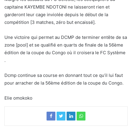
capitaine KAYEMBE NDOTONI ne laisseront rien et
garderont leur cage inviolée depuis le début de la
compétition [3 matches, zéro but encaissé].
Une victoire qui permet au DCMP de terminer entête de sa
zone [pool] et se qualifié en quarts de finale de la 56ème
édition de la coupe du Congo où il croisera le FC Système
.
Dcmp continue sa course en donnant tout ce qu’il lui faut
pour arracher de la 56ème édition de la coupe du Congo.
Elie omokoko