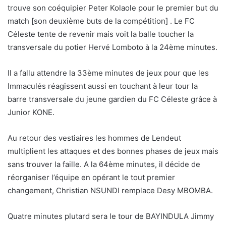
trouve son coéquipier Peter Kolaole pour le premier but du
match [son deuxième buts de la compétition] . Le FC
Céleste tente de revenir mais voit la balle toucher la
transversale du potier Hervé Lomboto à la 24ème minutes.
Il a fallu attendre la 33ème minutes de jeux pour que les
Immaculés réagissent aussi en touchant à leur tour la
barre transversale du jeune gardien du FC Céleste grâce à
Junior KONE.
Au retour des vestiaires les hommes de Lendeut
multiplient les attaques et des bonnes phases de jeux mais
sans trouver la faille. A la 64ème minutes, il décide de
réorganiser l’équipe en opérant le tout premier
changement, Christian NSUNDI remplace Desy MBOMBA.
Quatre minutes plutard sera le tour de BAYINDULA Jimmy