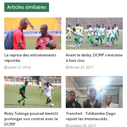
Articles similaires
La reprise des entrainements
Avant le derby, DCMP s’entraine
reportée
à huis clos
juillet 27, 2016
février 21, 2017
Ricky Tulenge pourrait bientôt
Transfert : Tshibamba Dago
prolonger son contrat avec le
rejoint les immmaculés.
DCMP
octobre 26, 2017