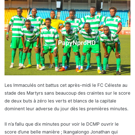
Les Immaculés ont battus cet après-midi le FC Céleste au
stade des Martyrs sans beaucoup des craintes sur le score
de deux buts à zéro les verts et blancs de la capitale
dominent leur adverse du jour dès les premières minutes.
Il n’a fallu que dix minutes pour voir le DCMP ouvrir le
score d’une belle manière ; Ikangalongo Jonathan qui