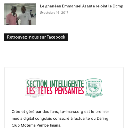
Le ghanéen Emmanuel Asante rejoint le Dcmp
octobre 16, 2017
Retrouvez-nous sur Facebook
Crée et géré par des fans, tp-imana.org est le premier
média digital congolais consacré à l’actualité du Daring
Club Motema Pembe Imana.