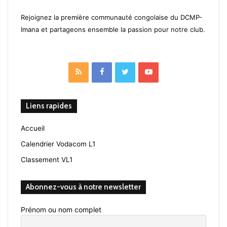
Rejoignez la première communauté congolaise du DCMP-
Imana et partageons ensemble la passion pour notre club.
RSS
Facebook
Twitter
YouTube
Liens rapides
Accueil
Calendrier Vodacom L1
Classement VL1
Abonnez-vous à notre newsletter
Prénom ou nom complet