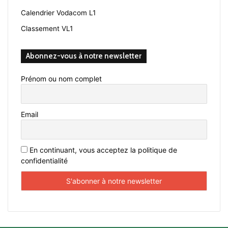
Calendrier Vodacom L1
Classement VL1
Abonnez-vous à notre newsletter
Prénom ou nom complet
Email
En continuant, vous acceptez la politique de
confidentialité