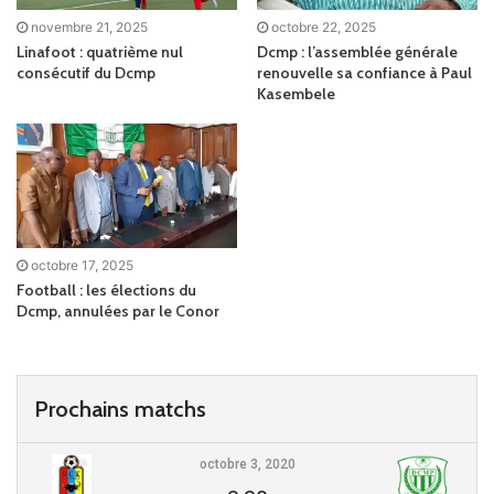
novembre 21, 2025
octobre 22, 2025
Linafoot : quatrième nul
Dcmp : l’assemblée générale
consécutif du Dcmp
renouvelle sa confiance à Paul
Kasembele
octobre 17, 2025
Football : les élections du
Dcmp, annulées par le Conor
Prochains matchs
octobre 3, 2020