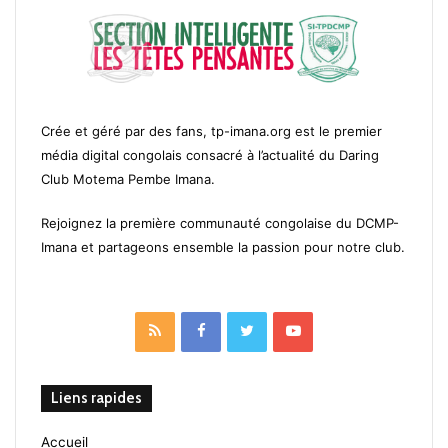
Crée et géré par des fans, tp-imana.org est le premier
média digital congolais consacré à l’actualité du Daring
Club Motema Pembe Imana.
Rejoignez la première communauté congolaise du DCMP-
Imana et partageons ensemble la passion pour notre club.
RSS
Facebook
Twitter
YouTube
Liens rapides
Accueil