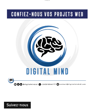
Suivez-nous