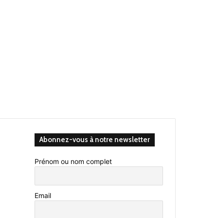
Abonnez-vous à notre newsletter
Prénom ou nom complet
Email