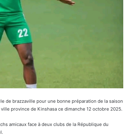
lle de brazzaville pour une bonne préparation de la saison
 ville province de Kinshasa ce dimanche 12 octobre 2025.
atchs amicaux face à deux clubs de la République du
l.