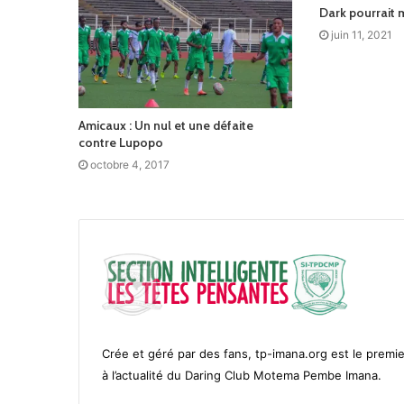
Dark pourrait m
juin 11, 2021
Amicaux : Un nul et une défaite
contre Lupopo
octobre 4, 2017
Crée et géré par des fans, tp-imana.org est le premie
à l’actualité du Daring Club Motema Pembe Imana.