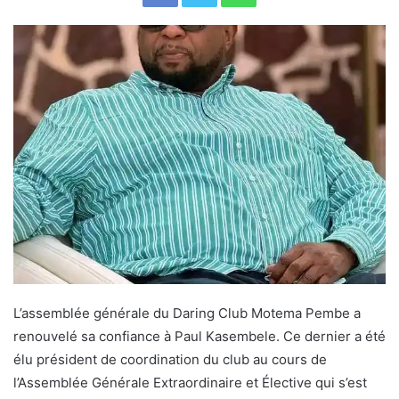
L’assemblée générale du Daring Club Motema Pembe a
renouvelé sa confiance à Paul Kasembele. Ce dernier a été
élu président de coordination du club au cours de
l’Assemblée Générale Extraordinaire et Élective qui s’est