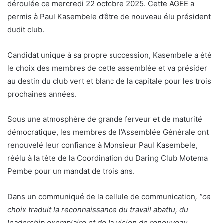
déroulée ce mercredi 22 octobre 2025. Cette AGEE a
permis à Paul Kasembele
d’être
de
nouveau élu président
dudit club.
Candidat unique à sa propre succession, Kasembele a été
le choix des membres de cette assemblée et va présider
au destin du club vert et blanc de la capitale pour les trois
prochaines années.
Sous une atmosphère de grande ferveur et de maturité
démocratique, les membres de l’Assemblée Générale ont
renouvelé leur confiance à Monsieur Paul Kasembele,
réélu à la tête de la Coordination du Daring Club Motema
Pembe pour un mandat de trois ans.
Dans un communiqué de la cellule de communication
, “ce
choix traduit la reconnaissance du travail abattu, du
leadership exemplaire et de la vision de renouveau