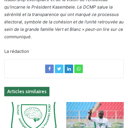
qu’incarne le Président Kasembele. Le DCMP salue la
sérénité et la transparence qui ont marqué ce processus
électoral, symbole de la cohésion et de l’unité retrouvée au
sein de la grande famille Vert et Blanc » peut-on lire sur ce
communiqué.
La rédaction
Articles similaires