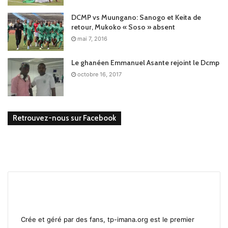
DCMP vs Muungano: Sanogo et Keita de
retour, Mukoko « Soso » absent
mai 7, 2016
Le ghanéen Emmanuel Asante rejoint le Dcmp
octobre 16, 2017
Retrouvez-nous sur Facebook
Crée et géré par des fans, tp-imana.org est le premier