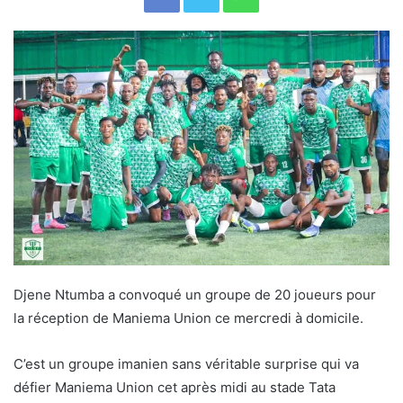
Djene Ntumba a convoqué un groupe de 20 joueurs pour
la réception de Maniema Union ce mercredi à domicile.
C’est un groupe imanien sans véritable surprise qui va
défier Maniema Union cet après midi au stade Tata