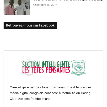
octobre 16, 2017
Retrouvez-nous sur Facebook
Crée et géré par des fans, tp-imana.org est le premier
média digital congolais consacré à l’actualité du Daring
Club Motema Pembe Imana.