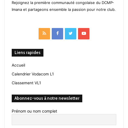
Rejoignez la première communauté congolaise du DCMP-
Imana et partageons ensemble la passion pour notre club.
RSS
Facebook
Twitter
YouTube
Liens rapides
Accueil
Calendrier Vodacom L1
Classement VL1
Abonnez-vous à notre newsletter
Prénom ou nom complet