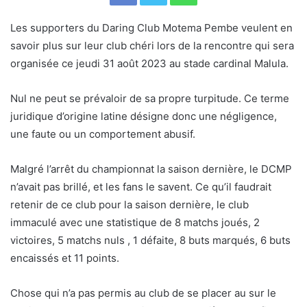
Les supporters du Daring Club Motema Pembe veulent en
savoir plus sur leur club chéri lors de la rencontre qui sera
organisée ce jeudi 31 août 2023 au stade cardinal Malula.
Nul ne peut se prévaloir de sa propre turpitude. Ce terme
juridique d’origine latine désigne donc une négligence,
une faute ou un comportement abusif.
Malgré l’arrêt du championnat la saison dernière, le DCMP
n’avait pas brillé, et les fans le savent. Ce qu’il faudrait
retenir de ce club pour la saison dernière, le club
immaculé avec une statistique de 8 matchs joués, 2
victoires, 5 matchs nuls , 1 défaite, 8 buts marqués, 6 buts
encaissés et 11 points.
Chose qui n’a pas permis au club de se placer au sur le