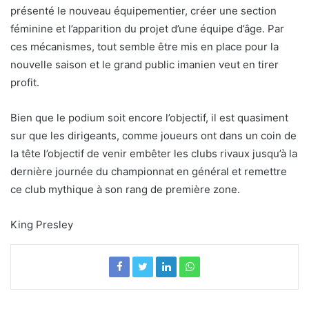
présenté le nouveau équipementier, créer une section
féminine et l’apparition du projet d’une équipe d’âge. Par
ces mécanismes, tout semble être mis en place pour la
nouvelle saison et le grand public imanien veut en tirer
profit.
Bien que le podium soit encore l’objectif, il est quasiment
sur que les dirigeants, comme joueurs ont dans un coin de
la tête l’objectif de venir embêter les clubs rivaux jusqu’à la
dernière journée du championnat en général et remettre
ce club mythique à son rang de première zone.
King Presley