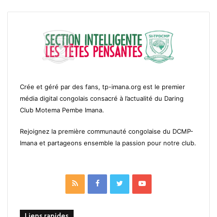
Crée et géré par des fans, tp-imana.org est le premier
média digital congolais consacré à l’actualité du Daring
Club Motema Pembe Imana.
Rejoignez la première communauté congolaise du DCMP-
Imana et partageons ensemble la passion pour notre club.
RSS
Facebook
Twitter
YouTube
Liens rapides