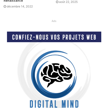
Renaissance
août 22, 2025
décembre 14, 2022
Ads