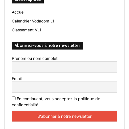
Accueil
Calendrier Vodacom L1
Classement VL1
Abonnez-vous à notre newsletter
Prénom ou nom complet
Email
En continuant, vous acceptez la politique de
confidentialité