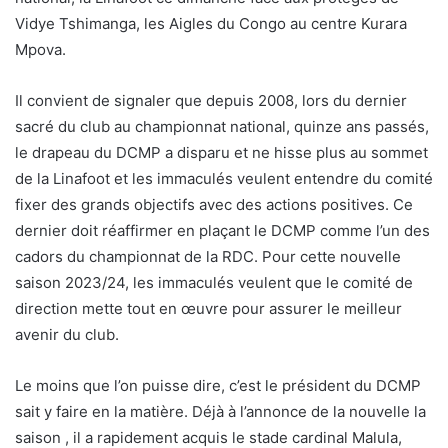
Vidye Tshimanga, les Aigles du Congo au centre Kurara
Mpova.
Il convient de signaler que depuis 2008, lors du dernier
sacré du club au championnat national, quinze ans passés,
le drapeau du DCMP a disparu et ne hisse plus au sommet
de la Linafoot et les immaculés veulent entendre du comité
fixer des grands objectifs avec des actions positives. Ce
dernier doit réaffirmer en plaçant le DCMP comme l’un des
cadors du championnat de la RDC. Pour cette nouvelle
saison 2023/24, les immaculés veulent que le comité de
direction mette tout en œuvre pour assurer le meilleur
avenir du club.
Le moins que l’on puisse dire, c’est le président du DCMP
sait y faire en la matière. Déjà à l’annonce de la nouvelle la
saison , il a rapidement acquis le stade cardinal Malula,