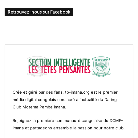
Retrouvez-nous sur Facebook
Crée et géré par des fans, tp-imana.org est le premier
média digital congolais consacré à l’actualité du Daring
Club Motema Pembe Imana.
Rejoignez la première communauté congolaise du DCMP-
Imana et partageons ensemble la passion pour notre club.