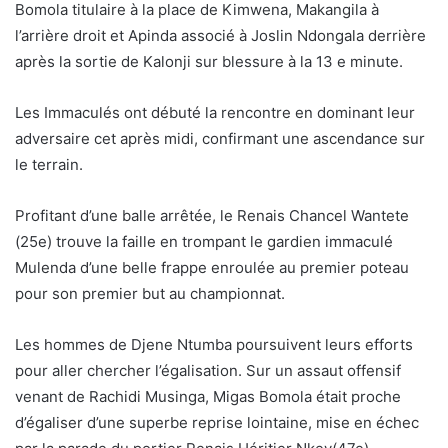
Bomola titulaire à la place de Kimwena, Makangila à
l’arrière droit et Apinda associé à Joslin Ndongala derrière
après la sortie de Kalonji sur blessure à la 13 e minute.
Les Immaculés ont débuté la rencontre en dominant leur
adversaire cet après midi, confirmant une ascendance sur
le terrain.
Profitant d’une balle arrêtée, le Renais Chancel Wantete
(25e) trouve la faille en trompant le gardien immaculé
Mulenda d’une belle frappe enroulée au premier poteau
pour son premier but au championnat.
Les hommes de Djene Ntumba poursuivent leurs efforts
pour aller chercher l’égalisation. Sur un assaut offensif
venant de Rachidi Musinga, Migas Bomola était proche
d’égaliser d’une superbe reprise lointaine, mise en échec