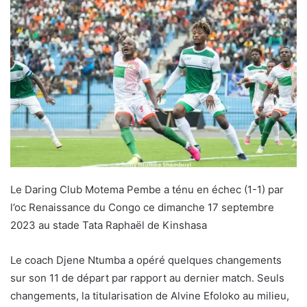
Le Daring Club Motema Pembe a ténu en échec (1-1) par
l’oc Renaissance du Congo ce dimanche 17 septembre
2023 au stade Tata Raphaël de Kinshasa
Le coach Djene Ntumba a opéré quelques changements
sur son 11 de départ par rapport au dernier match. Seuls
changements, la titularisation de Alvine Efoloko au milieu,