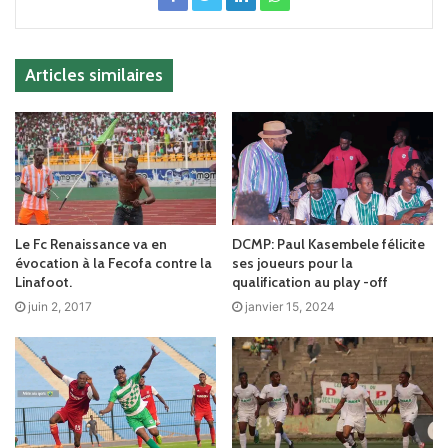
Articles similaires
Le Fc Renaissance va en
DCMP: Paul Kasembele félicite
évocation à la Fecofa contre la
ses joueurs pour la
Linafoot.
qualification au play -off
juin 2, 2017
janvier 15, 2024