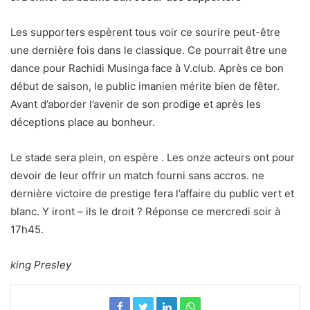
Les supporters espèrent tous voir ce sourire peut-être
une dernière fois dans le classique. Ce pourrait être une
dance pour Rachidi Musinga face à V.club. Après ce bon
début de saison, le public imanien mérite bien de fêter.
Avant d’aborder l’avenir de son prodige et après les
déceptions place au bonheur.
Le stade sera plein, on espère . Les onze acteurs ont pour
devoir de leur offrir un match fourni sans accros. ne
dernière victoire de prestige fera l’affaire du public vert et
blanc. Y iront – ils le droit ? Réponse ce mercredi soir à
17h45.
king Presley