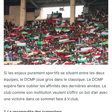
Si les enjeux purement sportifs se situent entre les deux
équipes, le DCMP joue gros dans le classique. Le DCMP
espère faire oublier les affinités des dernières années. Le
club comme son institution veulent s’offrir un bol d’air avec
une victoire dans ce sommet face à V.club.
1. La reconquête des supporters