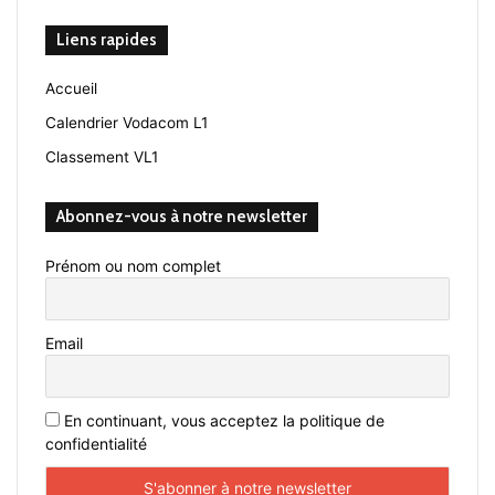
Liens rapides
Accueil
Calendrier Vodacom L1
Classement VL1
Abonnez-vous à notre newsletter
Prénom ou nom complet
Email
En continuant, vous acceptez la politique de
confidentialité