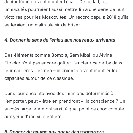
Junior Koné doivent monter l’écart. De ce fait, les
Immaculés pourraient aussi mettre fin à une série de huit
victoires pour les Moscovites. Un record depuis 2018 qu’ils
se feraient un malin plaisir de briser.
4. Donner le sens de l’enjeu aux nouveaux arrivants
Des éléments comme Bomola, Sem Mbali ou Alvine
Efoloko n’ont pas encore goûter l’ampleur ce derby dans
leur carrières. Les néo – imaniens doivent montrer leur
capacités autour de ce classique.
Dans leur enceinte avec des imaniens déterminés à
l’emporter, peut – être en prendront – ils conscience ? Un
succès large leur montrerait à quel point ce choc compte
aux yeux d’une ville entière.
5. Donner du baume aux coeur des supporters