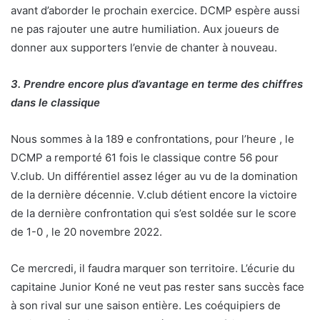
avant d’aborder le prochain exercice. DCMP espère aussi
ne pas rajouter une autre humiliation. Aux joueurs de
donner aux supporters l’envie de chanter à nouveau.
3. Prendre encore plus d’avantage en terme des chiffres
dans le classique
Nous sommes à la 189 e confrontations, pour l’heure , le
DCMP a remporté 61 fois le classique contre 56 pour
V.club. Un différentiel assez léger au vu de la domination
de la dernière décennie. V.club détient encore la victoire
de la dernière confrontation qui s’est soldée sur le score
de 1-0 , le 20 novembre 2022.
Ce mercredi, il faudra marquer son territoire. L’écurie du
capitaine Junior Koné ne veut pas rester sans succès face
à son rival sur une saison entière. Les coéquipiers de