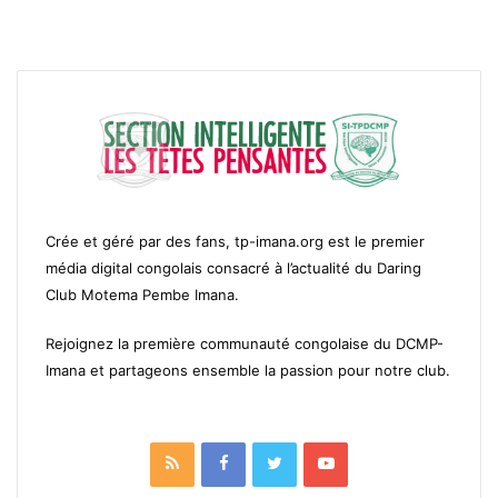
Crée et géré par des fans, tp-imana.org est le premier
média digital congolais consacré à l’actualité du Daring
Club Motema Pembe Imana.
Rejoignez la première communauté congolaise du DCMP-
Imana et partageons ensemble la passion pour notre club.
RSS
Facebook
Twitter
YouTube