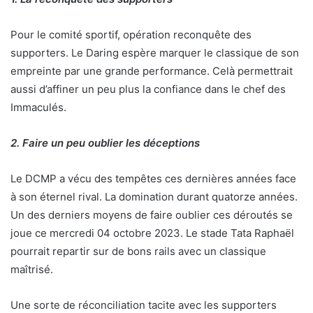
Pour le comité sportif, opération reconquête des
supporters. Le Daring espère marquer le classique de son
empreinte par une grande performance. Celà permettrait
aussi d’affiner un peu plus la confiance dans le chef des
Immaculés.
2. Faire un peu oublier les déceptions
Le DCMP a vécu des tempêtes ces dernières années face
à son éternel rival. La domination durant quatorze années.
Un des derniers moyens de faire oublier ces déroutés se
joue ce mercredi 04 octobre 2023. Le stade Tata Raphaël
pourrait repartir sur de bons rails avec un classique
maîtrisé.
Une sorte de réconciliation tacite avec les supporters