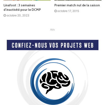
Linafoot : 3 semaines
Premier match nul de la saison
d’inactivité pour le DCMP
octobre 17, 2015
octobre 20, 2023
Ads