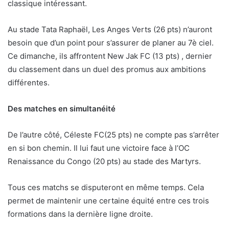
classique intéressant.
Au stade Tata Raphaël, Les Anges Verts (26 pts) n’auront
besoin que d’un point pour s’assurer de planer au 7è ciel.
Ce dimanche, ils affrontent New Jak FC (13 pts) , dernier
du classement dans un duel des promus aux ambitions
différentes.
Des matches en simultanéité
De l’autre côté, Céleste FC(25 pts) ne compte pas s’arrêter
en si bon chemin. Il lui faut une victoire face à l’OC
Renaissance du Congo (20 pts) au stade des Martyrs.
Tous ces matchs se disputeront en même temps. Cela
permet de maintenir une certaine équité entre ces trois
formations dans la dernière ligne droite.