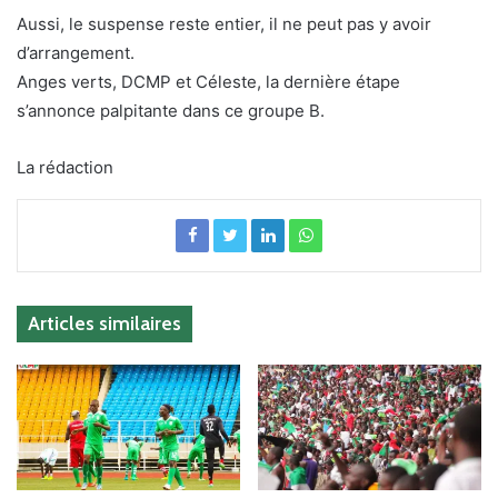
Aussi, le suspense reste entier, il ne peut pas y avoir
d’arrangement.
Anges verts, DCMP et Céleste, la dernière étape
s’annonce palpitante dans ce groupe B.
La rédaction
Articles similaires