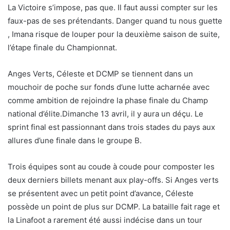
La Victoire s’impose, pas que. Il faut aussi compter sur les
faux-pas de ses prétendants. Danger quand tu nous guette
, Imana risque de louper pour la deuxième saison de suite,
l’étape finale du Championnat.
Anges Verts, Céleste et DCMP se tiennent dans un
mouchoir de poche sur fonds d’une lutte acharnée avec
comme ambition de rejoindre la phase finale du Champ
national d’élite.Dimanche 13 avril, il y aura un déçu. Le
sprint final est passionnant dans trois stades du pays aux
allures d’une finale dans le groupe B.
Trois équipes sont au coude à coude pour composter les
deux derniers billets menant aux play-offs. Si Anges verts
se présentent avec un petit point d’avance, Céleste
possède un point de plus sur DCMP. La bataille fait rage et
la Linafoot a rarement été aussi indécise dans un tour