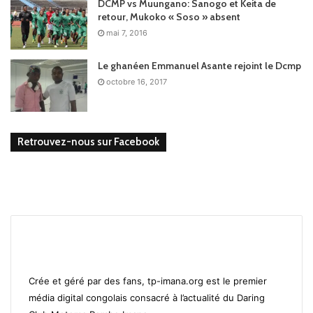
DCMP vs Muungano: Sanogo et Keita de
retour, Mukoko « Soso » absent
mai 7, 2016
Le ghanéen Emmanuel Asante rejoint le Dcmp
octobre 16, 2017
Retrouvez-nous sur Facebook
Crée et géré par des fans, tp-imana.org est le premier
média digital congolais consacré à l’actualité du Daring