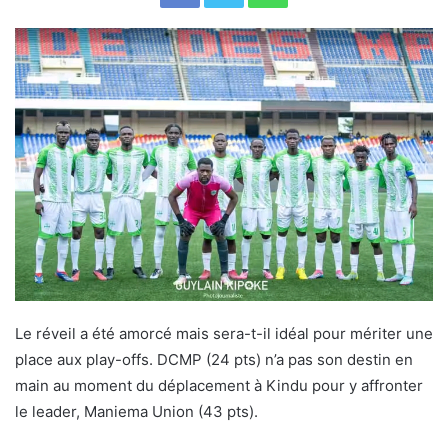
Le réveil a été amorcé mais sera-t-il idéal pour mériter une
place aux play-offs. DCMP (24 pts) n’a pas son destin en
main au moment du déplacement à Kindu pour y affronter
le leader, Maniema Union (43 pts).