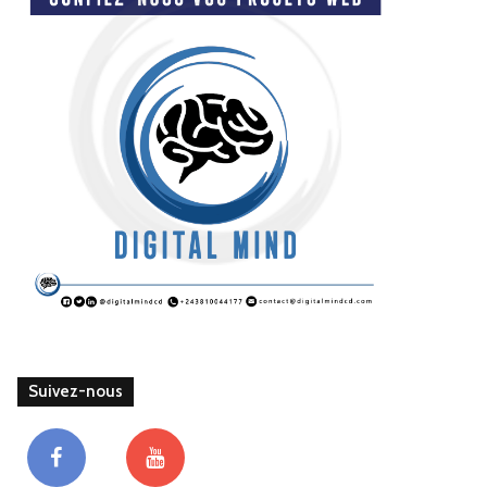
Suivez-nous