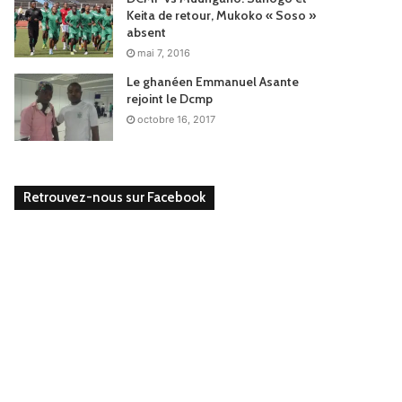
Keita de retour, Mukoko « Soso »
absent
mai 7, 2016
Le ghanéen Emmanuel Asante
rejoint le Dcmp
octobre 16, 2017
Retrouvez-nous sur Facebook