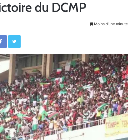
victoire du DCMP
Moins d’une minute
Facebook
Twitter