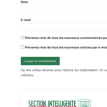
Nom
E-mail
Prévenez-moi de tous les nouveaux commentaires par
Prévenez-moi de tous les nouveaux articles par e-mai
Ce site utilise Akismet pour réduire les indésirables.
En s
utilisées
.