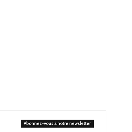
Abonnez-vous à notre newsletter