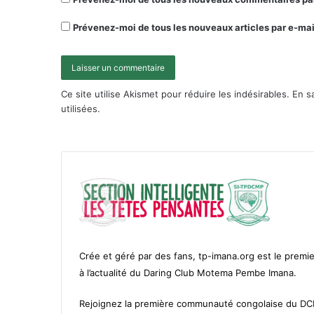
Prévenez-moi de tous les nouveaux articles par e-mai
Ce site utilise Akismet pour réduire les indésirables.
En s
utilisées
.
Crée et géré par des fans, tp-imana.org est le premie
à l’actualité du Daring Club Motema Pembe Imana.
Rejoignez la première communauté congolaise du D