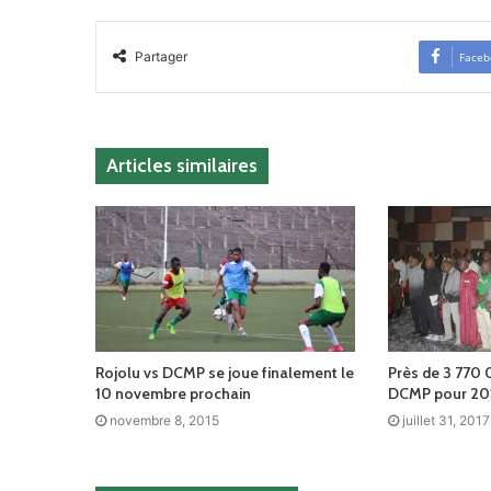
Partager
Faceb
Articles similaires
Rojolu vs DCMP se joue finalement le
Près de 3 770
10 novembre prochain
DCMP pour 20
novembre 8, 2015
juillet 31, 2017