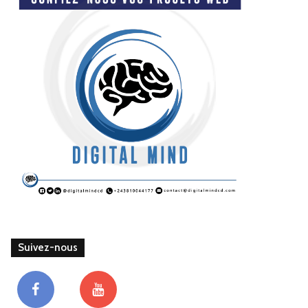
Suivez-nous