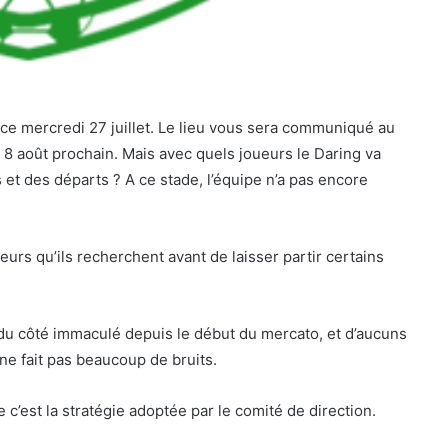
e mercredi 27 juillet. Le lieu vous sera communiqué au
8 août prochain. Mais avec quels joueurs le Daring va
 et des départs ? A ce stade, l’équipe n’a pas encore
oueurs qu’ils recherchent avant de laisser partir certains
 du côté immaculé depuis le début du mercato, et d’aucuns
ne fait pas beaucoup de bruits.
’est la stratégie adoptée par le comité de direction.