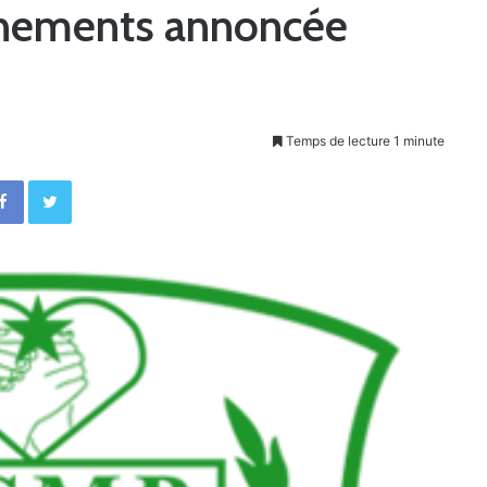
aînements annoncée
Temps de lecture 1 minute
Facebook
Twitter