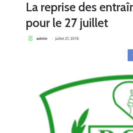
La reprise des entr
pour le 27 juillet
admin
juillet 21, 2016