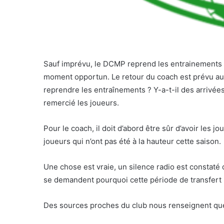
Sauf imprévu, le DCMP reprend les entrainements c
moment opportun. Le retour du coach est prévu au 
reprendre les entraînements ? Y-a-t-il des arrivées
remercié les joueurs.
Pour le coach, il doit d’abord être sûr d’avoir les j
joueurs qui n’ont pas été à la hauteur cette saison.
Une chose est vraie, un silence radio est constaté
se demandent pourquoi cette période de transfert 
Des sources proches du club nous renseignent que c