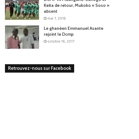
Keita de retour, Mukoko « Soso »
absent
mai 7, 2016
Le ghanéen Emmanuel Asante
rejoint le Dcmp
octobre 16, 2017
Retrouvez-nous sur Facebook