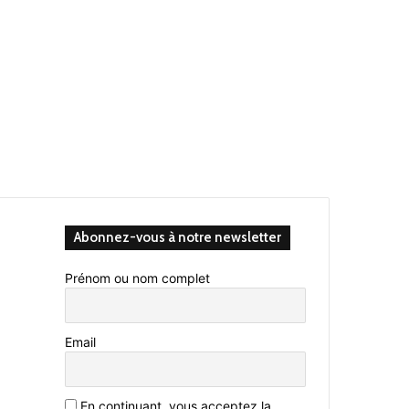
Abonnez-vous à notre newsletter
Prénom ou nom complet
Email
En continuant, vous acceptez la