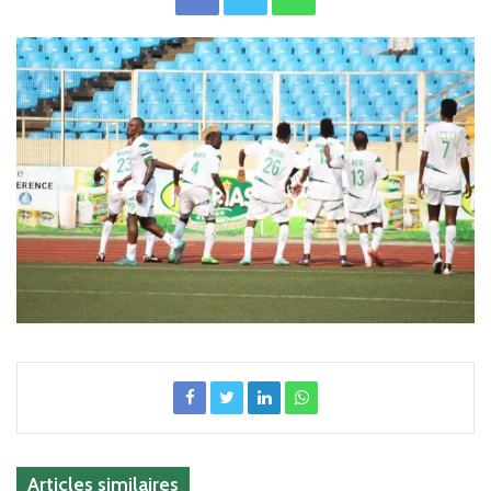
Articles similaires