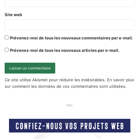
Site web
Prévenez-moi de tous les nouveaux commentaires par e-mail.
Prévenez-moi de tous les nouveaux articles par e-mail.
Ce site utilise Akismet pour réduire les indésirables.
En savoir plus
sur comment les données de vos commentaires sont utilisées
.
Ads