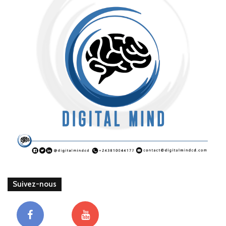
Suivez-nous