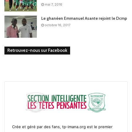
mai 7, 2016
Le ghanéen Emmanuel Asante rejoint le Dcmp
octobre 16, 2017
Retrouvez-nous sur Facebook
Crée et géré par des fans, tp-imana.org est le premier