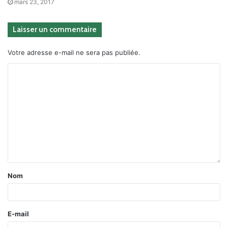
mars 23, 2017
Laisser un commentaire
Votre adresse e-mail ne sera pas publiée.
Nom
E-mail