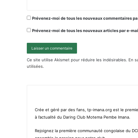
Prévenez-moi de tous les nouveaux commentaires par
Prévenez-moi de tous les nouveaux articles par e-mai
Ce site utilise Akismet pour réduire les indésirables.
En s
utilisées
.
Crée et géré par des fans, tp-imana.org est le premie
à l’actualité du Daring Club Motema Pembe Imana.
Rejoignez la première communauté congolaise du D