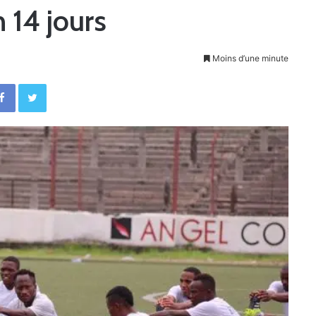
 14 jours
Moins d’une minute
Facebook
Twitter