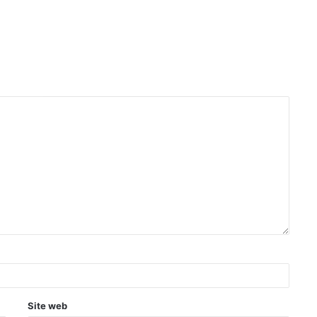
Site web