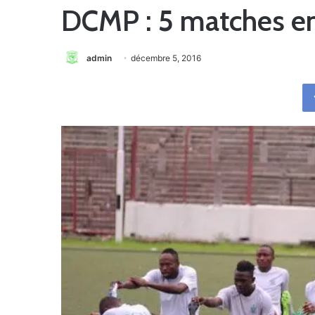
DCMP : 5 matches en
admin
décembre 5, 2016