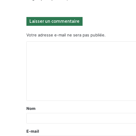
Laisser un commentaire
Votre adresse e-mail ne sera pas publiée.
Nom
E-mail