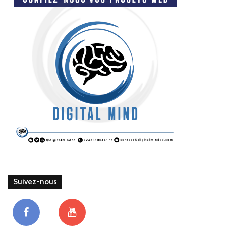
Suivez-nous