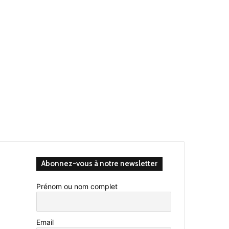
Abonnez-vous à notre newsletter
Prénom ou nom complet
Email