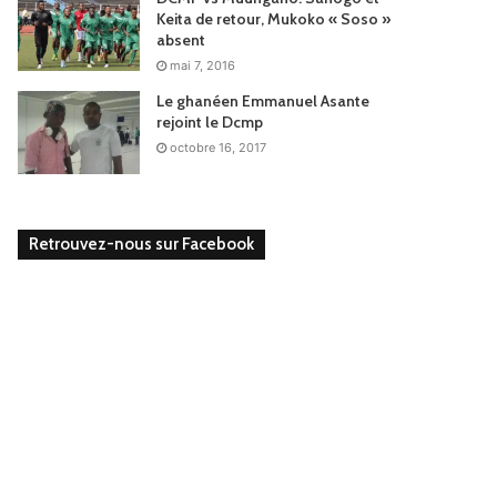
Keita de retour, Mukoko « Soso »
absent
mai 7, 2016
Le ghanéen Emmanuel Asante
rejoint le Dcmp
octobre 16, 2017
Retrouvez-nous sur Facebook