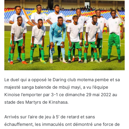
Le duel qui a opposé le Daring club motema pembe et sa
majesté sanga balende de mbuji mayi, a vu l’équipe
Kinoise l’emporter par 3-1 ce dimanche 29 mai 2022 au
stade des Martyrs de Kinshasa.
Arrivés sur l’aire de jeu à 5′ de retard et sans
échauffement, les immaculés ont démontré une force de