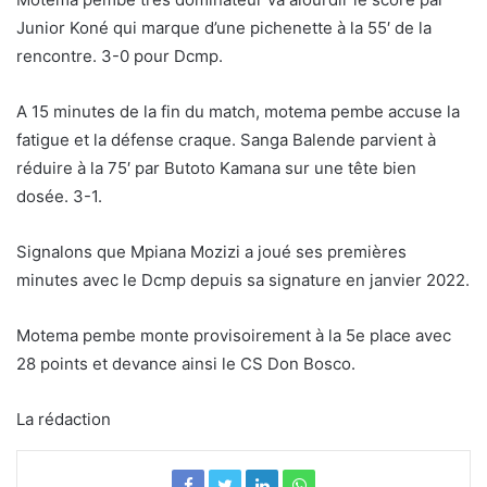
Junior Koné qui marque d’une pichenette à la 55′ de la
rencontre. 3-0 pour Dcmp.
A 15 minutes de la fin du match, motema pembe accuse la
fatigue et la défense craque. Sanga Balende parvient à
réduire à la 75′ par Butoto Kamana sur une tête bien
dosée. 3-1.
Signalons que Mpiana Mozizi a joué ses premières
minutes avec le Dcmp depuis sa signature en janvier 2022.
Motema pembe monte provisoirement à la 5e place avec
28 points et devance ainsi le CS Don Bosco.
La rédaction