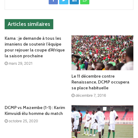
Articles similaires
Kama : je demande à tous les
imaniens de soutenir l’équipe
pour rejouer la coupe d’Afrique
la saison prochaine
mars 29, 2021
Le 11 décembre contre
Renaissance, DCMP occupera
sa place habituelle
décembre 7, 2016
DCMP vs Mazembe (1-1) : Karim
Kimvuidi élu homme du match
octobre 25, 2020