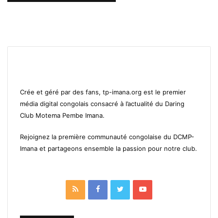
Crée et géré par des fans, tp-imana.org est le premier
média digital congolais consacré à l’actualité du Daring
Club Motema Pembe Imana.
Rejoignez la première communauté congolaise du DCMP-
Imana et partageons ensemble la passion pour notre club.
RSS
Facebook
Twitter
YouTube