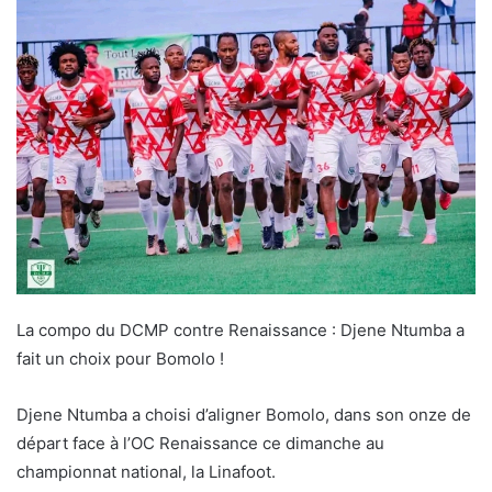
La compo du DCMP contre Renaissance : Djene Ntumba a
fait un choix pour Bomolo !
Djene Ntumba a choisi d’aligner Bomolo, dans son onze de
départ face à l’OC Renaissance ce dimanche au
championnat national, la Linafoot.