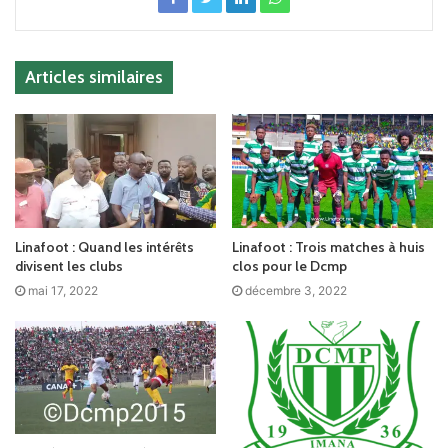
Articles similaires
Linafoot : Quand les intérêts
Linafoot : Trois matches à huis
divisent les clubs
clos pour le Dcmp
mai 17, 2022
décembre 3, 2022