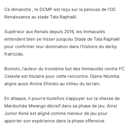
Ce dimanche , le DCMP est reçu sur la pelouse de l’OC
Renaissance au stade Tata Raphaël.
Supérieur aux Renais depuis 2016, les Immaculés
entendent bien se hisser jusqu’au Stade de Tata Raphaël
pour confirmer leur domination dans l’histoire du derby
fratricide.
Bomolo, l’auteur du troisième but des Immaculés contre FC
Celeste est titulaire pour cette rencontre. Djene Ntumba
aligne aussi Alvine Efoloko au milieu du terrain.
En attaque, il pourra toutefois s’appuyer sur la vitesse de
Mardochée Mwango décisif dans sa phase de jeu. Ainsi
Junior Koné est aligné comme meneur de jeu pour
apporter son expérience dans la phase offensive.