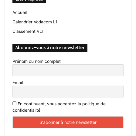
Accueil
Calendrier Vodacom L1
Classement VL1
Abonnez-vous à notre newsletter
Prénom ou nom complet
Email
En continuant, vous acceptez la politique de
confidentialité