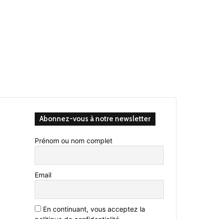
Abonnez-vous à notre newsletter
Prénom ou nom complet
Email
En continuant, vous acceptez la