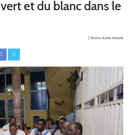
vert et du blanc dans le
Moins d’une minute
Facebook
Twitter