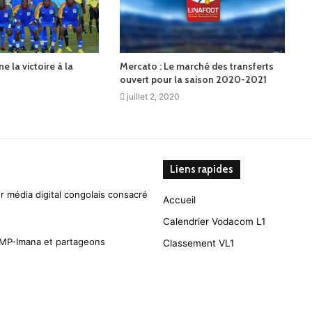
e la victoire à la
Mercato : Le marché des transferts
ouvert pour la saison 2020-2021
juillet 2, 2020
Liens rapides
r média digital congolais consacré
Accueil
Calendrier Vodacom L1
CMP-Imana et partageons
Classement VL1