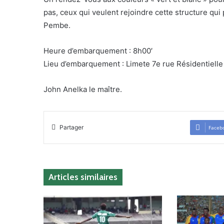
pas, ceux qui veulent rejoindre cette structure qui
Pembe.
Heure d’embarquement : 8h00′
Lieu d’embarquement : Limete 7e rue Résidentielle
John Anelka le maître.
Partager
Faceb
Articles similaires