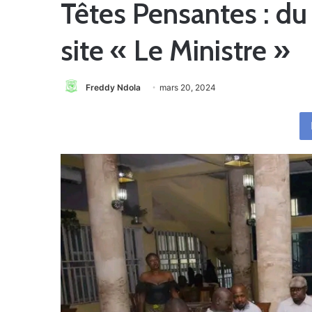
Têtes Pensantes : du 
site « Le Ministre »
Freddy Ndola
mars 20, 2024