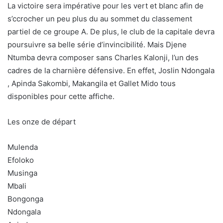
La victoire sera impérative pour les vert et blanc afin de
s’ccrocher un peu plus du au sommet du classement
partiel de ce groupe A. De plus, le club de la capitale devra
poursuivre sa belle série d’invincibilité. Mais Djene
Ntumba devra composer sans Charles Kalonji, l’un des
cadres de la charnière défensive. En effet, Joslin Ndongala
, Apinda Sakombi, Makangila et Gallet Mido tous
disponibles pour cette affiche.
Les onze de départ
Mulenda
Efoloko
Musinga
Mbali
Bongonga
Ndongala