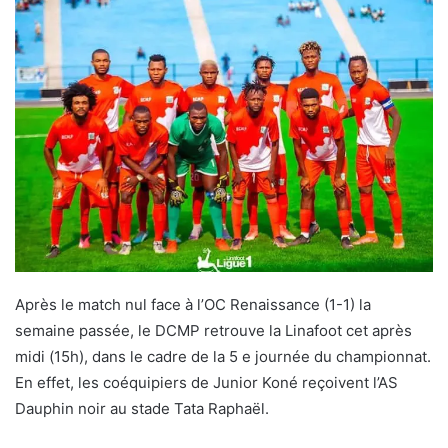
Après le match nul face à l’OC Renaissance (1-1) la
semaine passée, le DCMP retrouve la Linafoot cet après
midi (15h), dans le cadre de la 5 e journée du championnat.
En effet, les coéquipiers de Junior Koné reçoivent l’AS
Dauphin noir au stade Tata Raphaël.