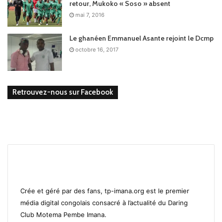
retour, Mukoko « Soso » absent
mai 7, 2016
Le ghanéen Emmanuel Asante rejoint le Dcmp
octobre 16, 2017
Retrouvez-nous sur Facebook
Crée et géré par des fans, tp-imana.org est le premier
média digital congolais consacré à l’actualité du Daring
Club Motema Pembe Imana.