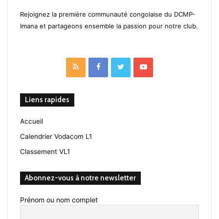
Rejoignez la première communauté congolaise du DCMP-
Imana et partageons ensemble la passion pour notre club.
RSS
Facebook
Twitter
YouTube
Liens rapides
Accueil
Calendrier Vodacom L1
Classement VL1
Abonnez-vous à notre newsletter
Prénom ou nom complet