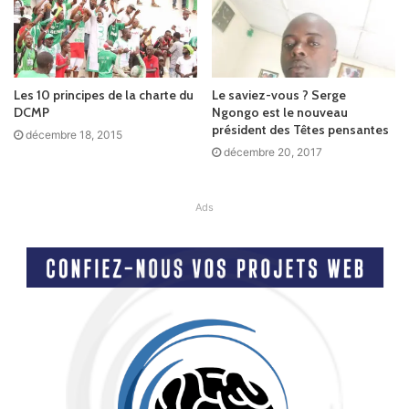
Les 10 principes de la charte du
Le saviez-vous ? Serge
DCMP
Ngongo est le nouveau
président des Têtes pensantes
décembre 18, 2015
décembre 20, 2017
Ads