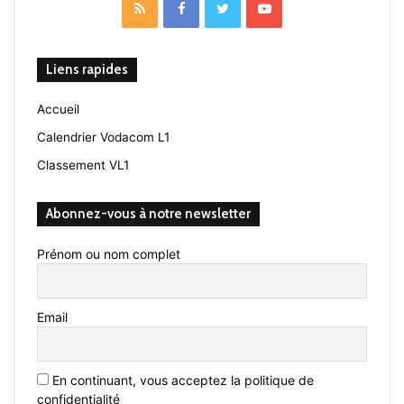
RSS
Facebook
Twitter
YouTube
Liens rapides
Accueil
Calendrier Vodacom L1
Classement VL1
Abonnez-vous à notre newsletter
Prénom ou nom complet
Email
En continuant, vous acceptez la politique de
confidentialité