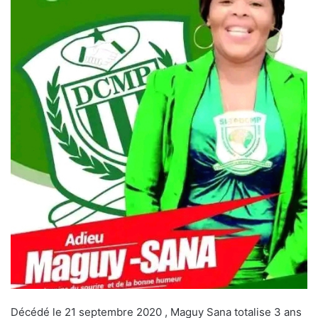
Décédé le 21 septembre 2020 , Maguy Sana totalise 3 ans