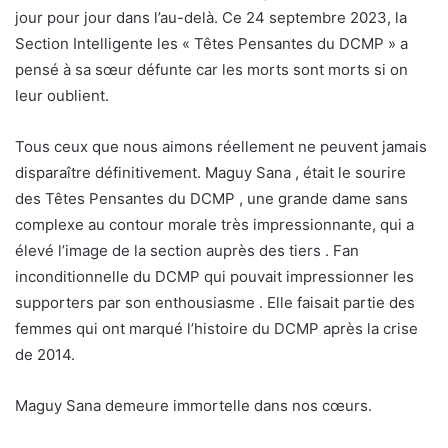
jour pour jour dans l’au-delà. Ce 24 septembre 2023, la
Section Intelligente les « Têtes Pensantes du DCMP » a
pensé à sa sœur défunte car les morts sont morts si on
leur oublient.
Tous ceux que nous aimons réellement ne peuvent jamais
disparaître définitivement. Maguy Sana , était le sourire
des Têtes Pensantes du DCMP , une grande dame sans
complexe au contour morale très impressionnante, qui a
élevé l’image de la section auprès des tiers . Fan
inconditionnelle du DCMP qui pouvait impressionner les
supporters par son enthousiasme . Elle faisait partie des
femmes qui ont marqué l’histoire du DCMP après la crise
de 2014.
Maguy Sana demeure immortelle dans nos cœurs.