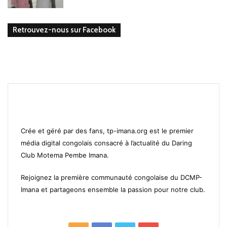
Retrouvez-nous sur Facebook
Crée et géré par des fans, tp-imana.org est le premier
média digital congolais consacré à l’actualité du Daring
Club Motema Pembe Imana.
Rejoignez la première communauté congolaise du DCMP-
Imana et partageons ensemble la passion pour notre club.