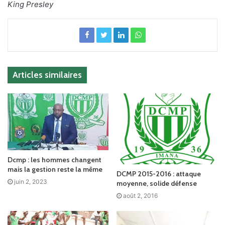
King Presley
Articles similaires
Dcmp : les hommes changent
mais la gestion reste la même
DCMP 2015-2016 : attaque
juin 2, 2023
moyenne, solide défense
août 2, 2016