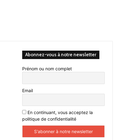
Abonnez-vous à notre newsletter
Prénom ou nom complet
Email
En continuant, vous acceptez la
politique de confidentialité