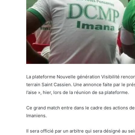
La plateforme Nouvelle génération Visibilité renc
terrain Saint Cassien. Une annonce faite par le pr
l’aise », hier, lors de la réunion de sa plateforme.
Ce grand match entre dans le cadre des actions de
Imaniens.
Il sera officié par un arbitre qui sera désigné au s