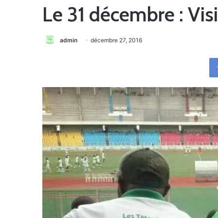
Le 31 décembre : Visi
admin
décembre 27, 2016