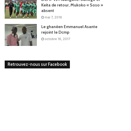
Keita de retour, Mukoko « Soso »
absent
mai 7, 2016
Le ghanéen Emmanuel Asante
rejoint le Dcmp
octobre 16, 2017
Retrouvez-nous sur Facebook