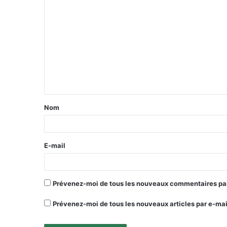
Nom
E-mail
Prévenez-moi de tous les nouveaux commentaires par
Prévenez-moi de tous les nouveaux articles par e-mai