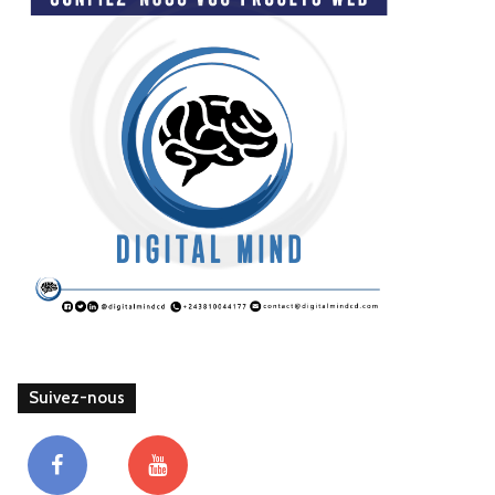
Suivez-nous