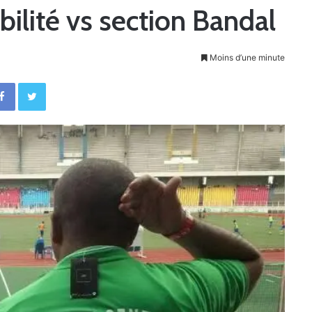
bilité vs section Bandal
Moins d’une minute
Facebook
Twitter