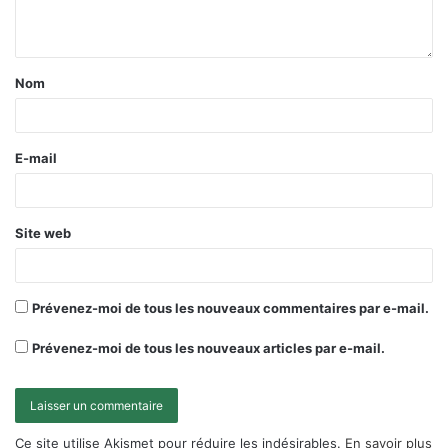
Nom
E-mail
Site web
Prévenez-moi de tous les nouveaux commentaires par e-mail.
Prévenez-moi de tous les nouveaux articles par e-mail.
Ce site utilise Akismet pour réduire les indésirables.
En savoir plus