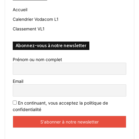
Accueil
Calendrier Vodacom L1
Classement VL1
Abonnez-vous à notre newsletter
Prénom ou nom complet
Email
En continuant, vous acceptez la politique de
confidentialité