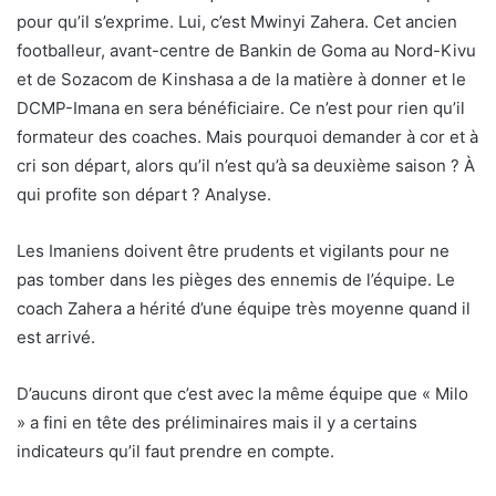
pour qu’il s’exprime. Lui, c’est Mwinyi Zahera. Cet ancien
footballeur, avant-centre de Bankin de Goma au Nord-Kivu
et de Sozacom de Kinshasa a de la matière à donner et le
DCMP-Imana en sera bénéficiaire. Ce n’est pour rien qu’il
formateur des coaches. Mais pourquoi demander à cor et à
cri son départ, alors qu’il n’est qu’à sa deuxième saison ? À
qui profite son départ ? Analyse.
Les Imaniens doivent être prudents et vigilants pour ne
pas tomber dans les pièges des ennemis de l’équipe. Le
coach Zahera a hérité d’une équipe très moyenne quand il
est arrivé.
D’aucuns diront que c’est avec la même équipe que « Milo
» a fini en tête des préliminaires mais il y a certains
indicateurs qu’il faut prendre en compte.