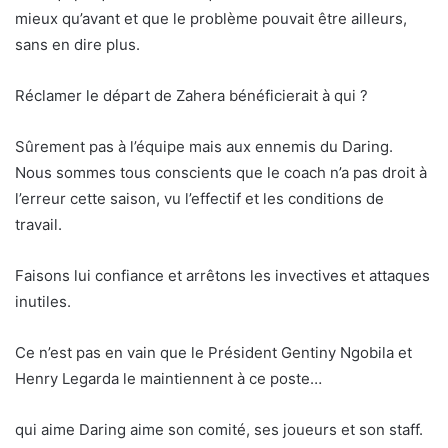
mieux qu’avant et que le problème pouvait être ailleurs,
sans en dire plus.
Réclamer le départ de Zahera bénéficierait à qui ?
Sûrement pas à l’équipe mais aux ennemis du Daring.
Nous sommes tous conscients que le coach n’a pas droit à
l’erreur cette saison, vu l’effectif et les conditions de
travail.
Faisons lui confiance et arrêtons les invectives et attaques
inutiles.
Ce n’est pas en vain que le Président Gentiny Ngobila et
Henry Legarda le maintiennent à ce poste…
qui aime Daring aime son comité, ses joueurs et son staff.