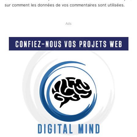
sur comment les données de vos commentaires sont utilisées
.
Ads