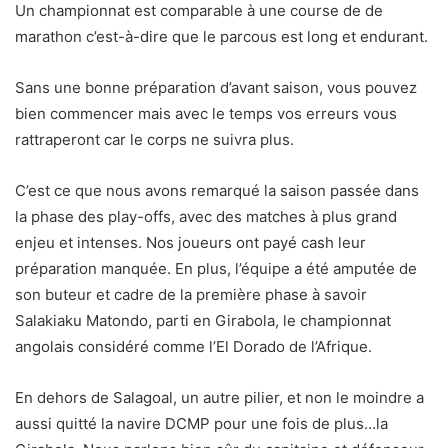
Un championnat est comparable à une course de de
marathon c’est-à-dire que le parcous est long et endurant.
Sans une bonne préparation d’avant saison, vous pouvez
bien commencer mais avec le temps vos erreurs vous
rattraperont car le corps ne suivra plus.
C’est ce que nous avons remarqué la saison passée dans
la phase des play-offs, avec des matches à plus grand
enjeu et intenses. Nos joueurs ont payé cash leur
préparation manquée. En plus, l’équipe a été amputée de
son buteur et cadre de la première phase à savoir
Salakiaku Matondo, parti en Girabola, le championnat
angolais considéré comme l’El Dorado de l’Afrique.
En dehors de Salagoal, un autre pilier, et non le moindre a
aussi quitté la navire DCMP pour une fois de plus…la