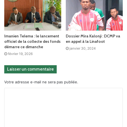
Imanien Telema : le lancement
Dossier Mira Kalonji : DCMP va
officiel de la collecte des fonds
en appel à la Linafoot
démarre ce dimanche
janvier 30, 2024
février 19, 2026
Laisser un commentaire
Votre adresse e-mail ne sera pas publiée.