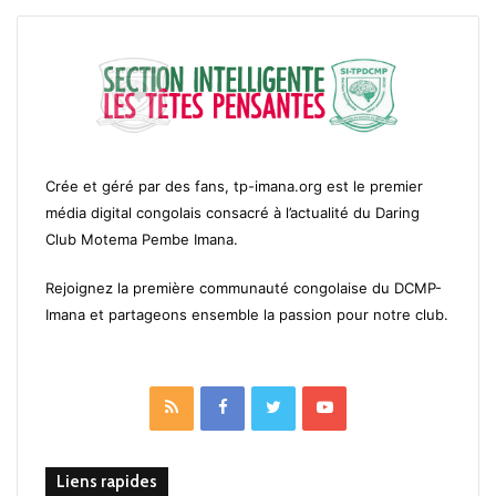
Crée et géré par des fans, tp-imana.org est le premier
média digital congolais consacré à l’actualité du Daring
Club Motema Pembe Imana.
Rejoignez la première communauté congolaise du DCMP-
Imana et partageons ensemble la passion pour notre club.
RSS
Facebook
Twitter
YouTube
Liens rapides