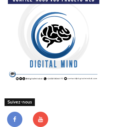
Suivez-nous