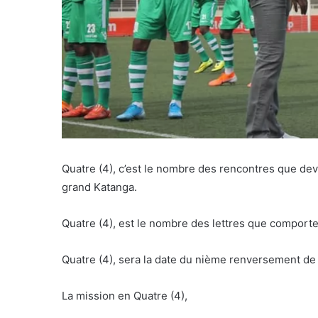
Quatre (4), c’est le nombre des rencontres que de
grand Katanga.
Quatre (4), est le nombre des lettres que comporte
Quatre (4), sera la date du nième renversement d
La mission en Quatre (4),