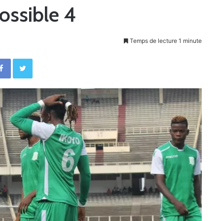
ossible 4
Temps de lecture 1 minute
Facebook
Twitter