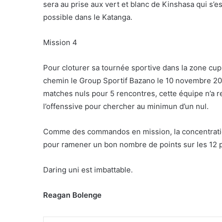
sera au prise aux vert et blanc de Kinshasa qui s
possible dans le Katanga.
Mission 4
Pour cloturer sa tournée sportive dans la zone cu
chemin le Group Sportif Bazano le 10 novembre 20
matches nuls pour 5 rencontres, cette équipe n’a r
l’offenssive pour chercher au minimun d’un nul.
Comme des commandos en mission, la concentration
pour ramener un bon nombre de points sur les 12 p
Daring uni est imbattable.
Reagan Bolenge