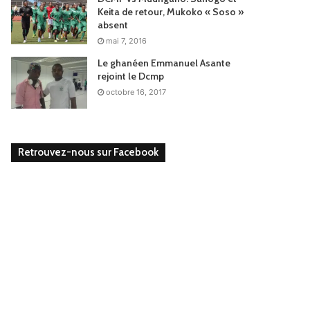
Keita de retour, Mukoko « Soso »
absent
mai 7, 2016
Le ghanéen Emmanuel Asante
rejoint le Dcmp
octobre 16, 2017
Retrouvez-nous sur Facebook