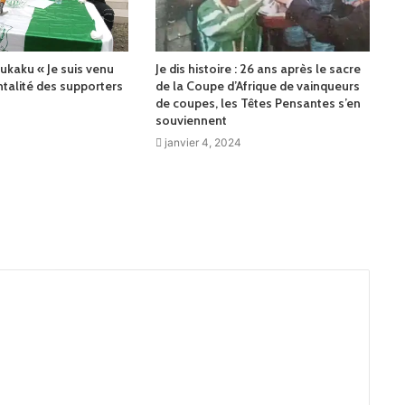
ukaku « Je suis venu
Je dis histoire : 26 ans après le sacre
talité des supporters
de la Coupe d’Afrique de vainqueurs
de coupes, les Têtes Pensantes s’en
souviennent
janvier 4, 2024