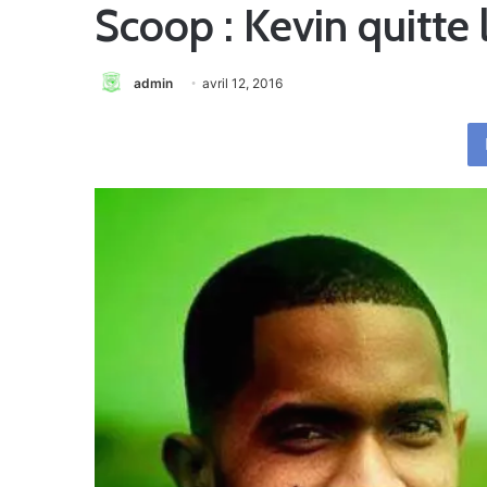
Scoop : Kevin quitte
admin
avril 12, 2016