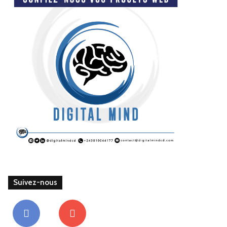
Suivez-nous