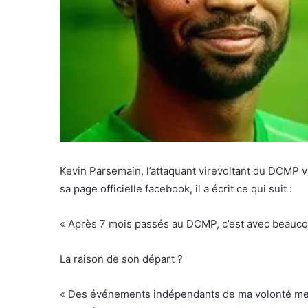
Kevin Parsemain, l’attaquant virevoltant du DCMP 
sa page officielle facebook, il a écrit ce qui suit :
« Après 7 mois passés au DCMP, c’est avec beauco
La raison de son départ ?
« Des événements indépendants de ma volonté me co