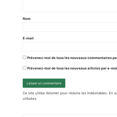
Nom
E-mail
Prévenez-moi de tous les nouveaux commentaires par
Prévenez-moi de tous les nouveaux articles par e-mai
Ce site utilise Akismet pour réduire les indésirables.
En s
utilisées
.