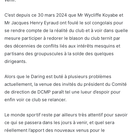
C’est depuis ce 30 mars 2024 que Mr Wycliffe Koyabe et
Mr Jacques Henry Eyraud ont foulé le sol congolais pour
se rendre compte de la réalité du club et à voir dans quelle
mesure participer à redorer le blason du club ternit par
des décennies de conflits liés aux intérêts mesquins et
partisans des groupuscules à la solde des quelques
dirigeants.
Alors que le Daring est buté à plusieurs problèmes
actuellement, la venue des invités du président du Comité
de direction de DCMP paraît tel une lueur d’espoir pour
enfin voir ce club se relancer.
Le monde sportif reste par ailleurs très attentif pour savoir
ce qui se passera dans les jours à venir, et quel sera
réellement l’apport des nouveaux venus pour le