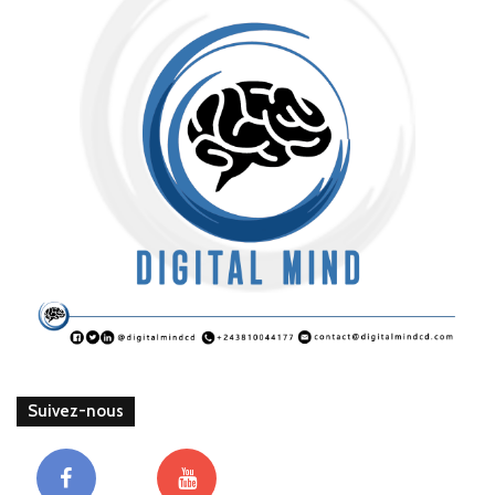
Suivez-nous