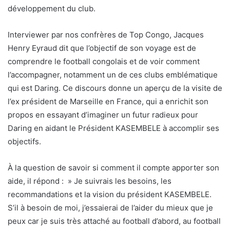
développement du club.
Interviewer par nos confrères de Top Congo, Jacques
Henry Eyraud dit que l’objectif de son voyage est de
comprendre le football congolais et de voir comment
l’accompagner, notamment un de ces clubs emblématique
qui est Daring. Ce discours donne un aperçu de la visite de
l’ex président de Marseille en France, qui a enrichit son
propos en essayant d’imaginer un futur radieux pour
Daring en aidant le Président KASEMBELE à accomplir ses
objectifs.
À la question de savoir si comment il compte apporter son
aide, il répond : » Je suivrais les besoins, les
recommandations et la vision du président KASEMBELE.
S’il à besoin de moi, j’essaierai de l’aider du mieux que je
peux car je suis très attaché au football d’abord, au football