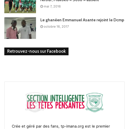
mai 7, 2016
Le ghanéen Emmanuel Asante rejoint le Dcmp
octobre 16, 2017
Retrouvez-nous sur Facebook
Crée et géré par des fans, tp-imana.org est le premier