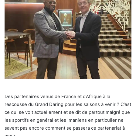
Des partenaires venus de France et d’Afrique à la
rescousse du Grand Daring pour les saisons à venir ? C’est
ce qui se voit actuellement et se dit de partout malgré que
les sportifs en général et les imaniens en particulier ne
savent pas encore comment se passera ce partenariat à
venir.