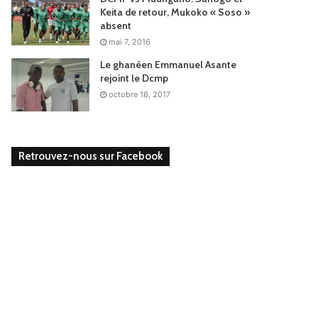
Keita de retour, Mukoko « Soso »
absent
mai 7, 2016
Le ghanéen Emmanuel Asante
rejoint le Dcmp
octobre 16, 2017
Retrouvez-nous sur Facebook