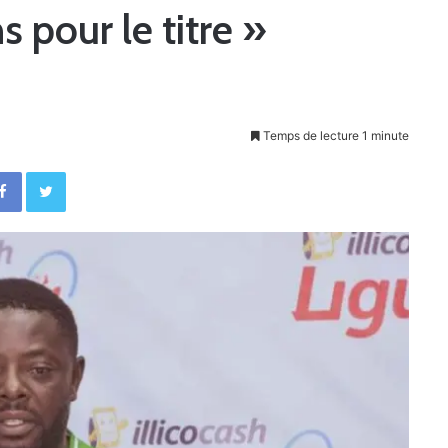
 pour le titre »
Temps de lecture 1 minute
Facebook
Twitter