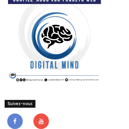
Suivez-nous