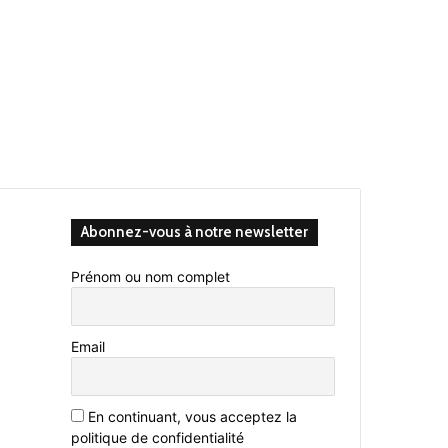
Abonnez-vous à notre newsletter
Prénom ou nom complet
Email
En continuant, vous acceptez la
politique de confidentialité