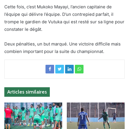
Cette fois, c’est Mukoko Mayayi, l’ancien capitaine de
l’équipe qui délivre l’équipe. D’un contrepied parfait, il
trompe le gardien de Vutuka qui est resté sur sa ligne pour
constater le dégât.
Deux pénalties, un but marqué. Une victoire difficile mais
combien important pour la suite du championnat.
Articles similaires