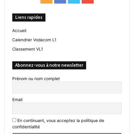
Liens rapides
Accueil
Calendrier Vodacom L1
Classement VL1
Abonnez-vous à notre newsletter
Prénom ou nom complet
Email
En continuant, vous acceptez la politique de
confidentialité