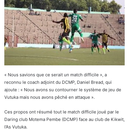
« Nous savions que ce serait un match difficile », a
reconnu le coach adjoint du DCMP, Daniel Bread, qui
ajoute : « Nous avons su contourner le système de jeu de
Vutuka mais nous avons pêché en attaque ».
Ces propos ont résumé tout le match difficile joué par le
Daring club Motema Pembe (DCMP) face au club de Kikwit,
l’As Vutuka.