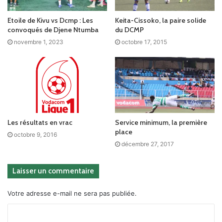
Etoile de Kivu vs Dcmp : Les
Keita-Cissoko, la paire solide
convoqués de Djene Ntumba
du DCMP
novembre 1, 2023
octobre 17, 2015
Les résultats en vrac
Service minimum, la première
place
octobre 9, 2016
décembre 27, 2017
Laisser un commentaire
Votre adresse e-mail ne sera pas publiée.