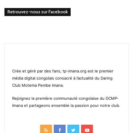
Retrouvez-nous sur Facebook
Crée et géré par des fans, tp-imana.org est le premier
média digital congolais consacré à l’actualité du Daring
Club Motema Pembe Imana.
Rejoignez la première communauté congolaise du DCMP-
Imana et partageons ensemble la passion pour notre club.
RSS
Facebook
Twitter
YouTube