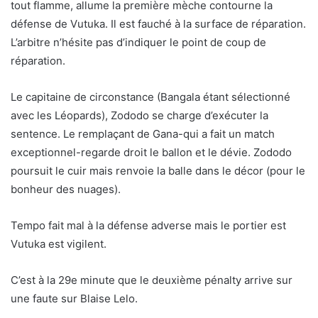
tout flamme, allume la première mèche contourne la
défense de Vutuka. Il est fauché à la surface de réparation.
L’arbitre n’hésite pas d’indiquer le point de coup de
réparation.
Le capitaine de circonstance (Bangala étant sélectionné
avec les Léopards), Zododo se charge d’exécuter la
sentence. Le remplaçant de Gana-qui a fait un match
exceptionnel-regarde droit le ballon et le dévie. Zododo
poursuit le cuir mais renvoie la balle dans le décor (pour le
bonheur des nuages).
Tempo fait mal à la défense adverse mais le portier est
Vutuka est vigilent.
C’est à la 29e minute que le deuxième pénalty arrive sur
une faute sur Blaise Lelo.