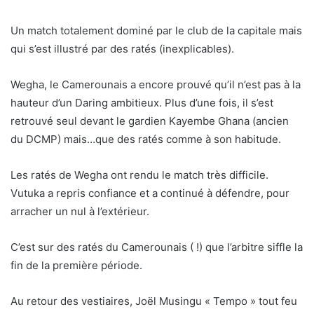
Un match totalement dominé par le club de la capitale mais
qui s’est illustré par des ratés (inexplicables).
Wegha, le Camerounais a encore prouvé qu’il n’est pas à la
hauteur d’un Daring ambitieux. Plus d’une fois, il s’est
retrouvé seul devant le gardien Kayembe Ghana (ancien
du DCMP) mais…que des ratés comme à son habitude.
Les ratés de Wegha ont rendu le match très difficile.
Vutuka a repris confiance et a continué à défendre, pour
arracher un nul à l’extérieur.
C’est sur des ratés du Camerounais ( !) que l’arbitre siffle la
fin de la première période.
Au retour des vestiaires, Joël Musingu « Tempo » tout feu