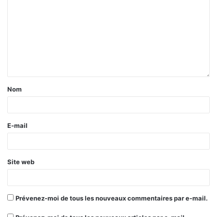
Nom
E-mail
Site web
Prévenez-moi de tous les nouveaux commentaires par e-mail.