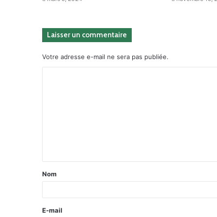
Laisser un commentaire
Votre adresse e-mail ne sera pas publiée.
Nom
E-mail