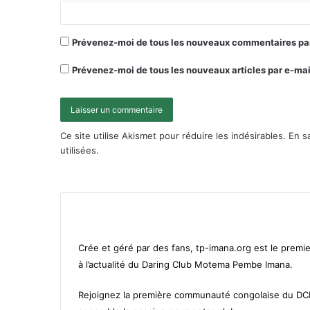
Prévenez-moi de tous les nouveaux commentaires par
Prévenez-moi de tous les nouveaux articles par e-mai
Ce site utilise Akismet pour réduire les indésirables.
En s
utilisées
.
Crée et géré par des fans, tp-imana.org est le premie
à l’actualité du Daring Club Motema Pembe Imana.
Rejoignez la première communauté congolaise du D