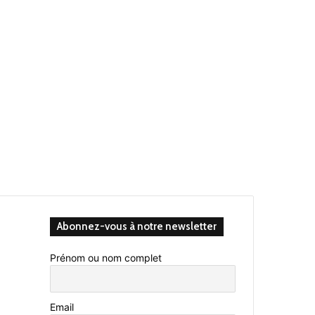
Abonnez-vous à notre newsletter
Prénom ou nom complet
Email