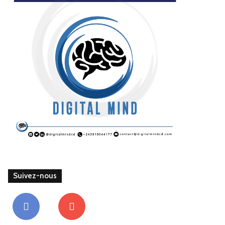
Suivez-nous