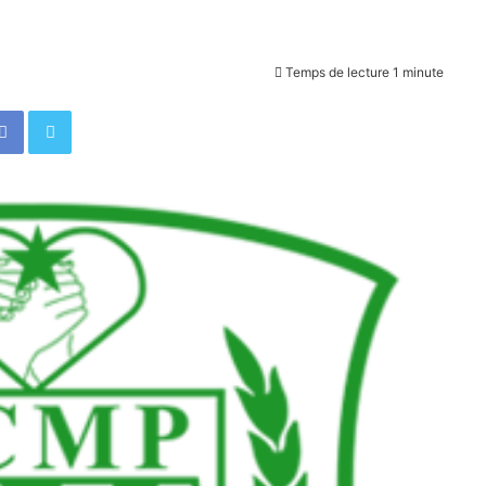
Temps de lecture 1 minute
Facebook
Twitter