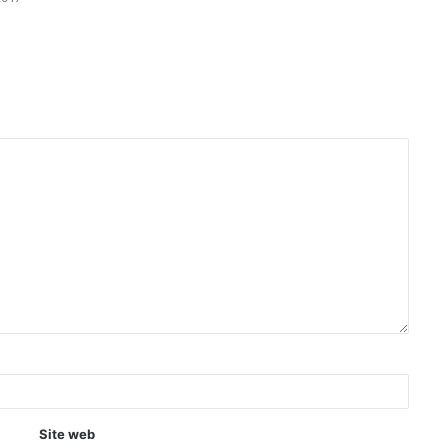
Site web