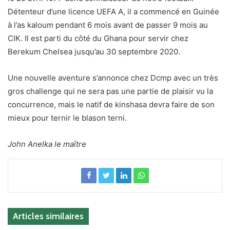
Détenteur d’une licence UEFA A, il a commencé en Guinée
à l’as kaloum pendant 6 mois avant de passer 9 mois au
CIK. Il est parti du côté du Ghana pour servir chez
Berekum Chelsea jusqu’au 30 septembre 2020.
Une nouvelle aventure s’annonce chez Dcmp avec un très
gros challenge qui ne sera pas une partie de plaisir vu la
concurrence, mais le natif de kinshasa devra faire de son
mieux pour ternir le blason terni.
John Anelka le maître
Articles similaires