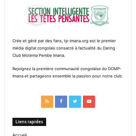
Crée et géré par des fans, tp-imana.org est le premier
média digital congolais consacré à l’actualité du Daring
Club Motema Pembe Imana.
Rejoignez la première communauté congolaise du DCMP-
Imana et partageons ensemble la passion pour notre club.
RSS
Facebook
Twitter
YouTube
Liens rapides
Accueil