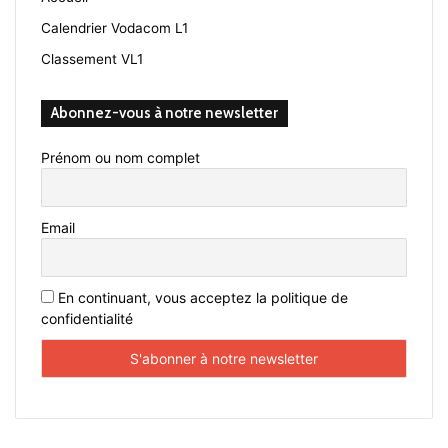
Calendrier Vodacom L1
Classement VL1
Abonnez-vous à notre newsletter
Prénom ou nom complet
Email
En continuant, vous acceptez la politique de
confidentialité