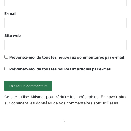
E-mail
Site web
Prévenez-moi de tous les nouveaux commentaires par e-mail.
Prévenez-moi de tous les nouveaux articles par e-mail.
Ce site utilise Akismet pour réduire les indésirables.
En savoir plus
sur comment les données de vos commentaires sont utilisées
.
Ads