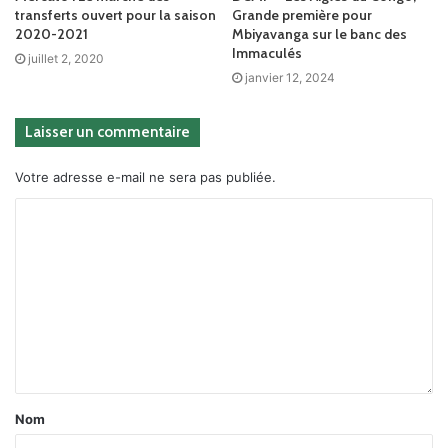
transferts ouvert pour la saison
Grande première pour
2020-2021
Mbiyavanga sur le banc des
Immaculés
juillet 2, 2020
janvier 12, 2024
Laisser un commentaire
Votre adresse e-mail ne sera pas publiée.
Nom