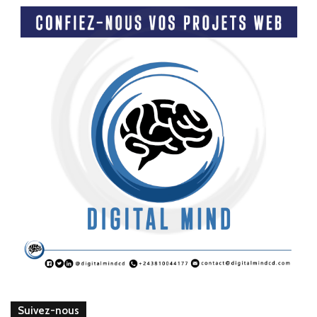
Suivez-nous