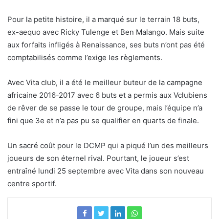
Pour la petite histoire, il a marqué sur le terrain 18 buts,
ex-aequo avec Ricky Tulenge et Ben Malango. Mais suite
aux forfaits infligés à Renaissance, ses buts n’ont pas été
comptabilisés comme l’exige les règlements.
Avec Vita club, il a été le meilleur buteur de la campagne
africaine 2016-2017 avec 6 buts et a permis aux Vclubiens
de rêver de se passe le tour de groupe, mais l’équipe n’a
fini que 3e et n’a pas pu se qualifier en quarts de finale.
Un sacré coût pour le DCMP qui a piqué l’un des meilleurs
joueurs de son éternel rival. Pourtant, le joueur s’est
entraîné lundi 25 septembre avec Vita dans son nouveau
centre sportif.