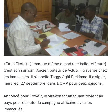
«Etuta Ekota», [il marque même quand une balle l’effleure].
C’est son surnom. Ancien buteur de Vclub, il traverse chez
les Immaculés. Il s’appelle Taggy Agiti Etekiama. Il a signé,
mercredi 27 septembre, dans DCMP pour deux saisons.
Annoncé pour Koweït, le virevoltant attaquant revient au
pays pour disputer la campagne africaine avec les
Immaculés.