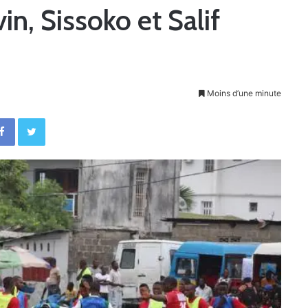
n, Sissoko et Salif
Moins d’une minute
Facebook
Twitter