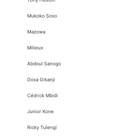
Mukoko Soso
Mazowa
Milieux
Abdoul Sanogo
Doxa Gikanji
Cédrick Mbidi
Junior Kone
Ricky Tulengi