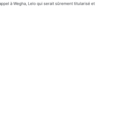
appel à Wegha, Lelo qui serait sûrement titularisé et