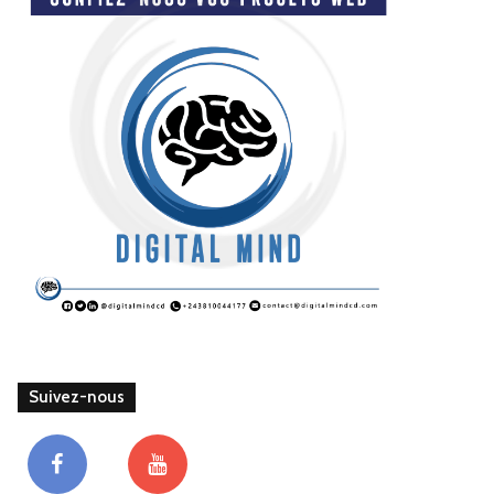
Suivez-nous