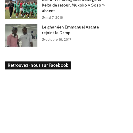
Keita de retour, Mukoko « Soso »
absent
mai 7, 2016
Le ghanéen Emmanuel Asante
rejoint le Dcmp
octobre 16, 2017
Retrouvez-nous sur Facebook