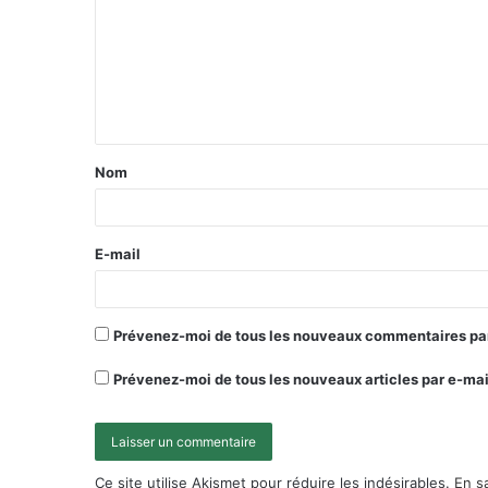
Nom
E-mail
Prévenez-moi de tous les nouveaux commentaires par
Prévenez-moi de tous les nouveaux articles par e-mai
Ce site utilise Akismet pour réduire les indésirables.
En s