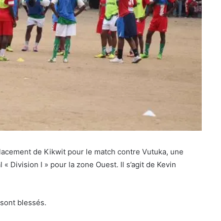
lacement de Kikwit pour le match contre Vutuka, une
 Division I » pour la zone Ouest. Il s’agit de Kevin
 sont blessés.