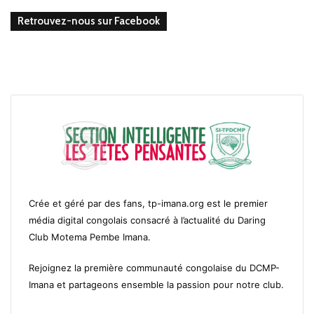
Retrouvez-nous sur Facebook
Crée et géré par des fans, tp-imana.org est le premier
média digital congolais consacré à l’actualité du Daring
Club Motema Pembe Imana.
Rejoignez la première communauté congolaise du DCMP-
Imana et partageons ensemble la passion pour notre club.