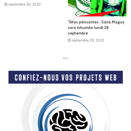
septembre 26, 2020
Têtes pensantes : Sana Maguy
sera inhumée lundi 28
septembre
septembre 26, 2020
Ads