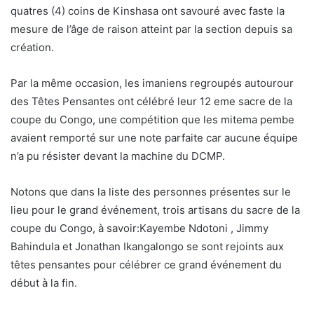
quatres (4) coins de Kinshasa ont savouré avec faste la
mesure de l’âge de raison atteint par la section depuis sa
création.
Par la même occasion, les imaniens regroupés autourour
des Têtes Pensantes ont célébré leur 12 eme sacre de la
coupe du Congo, une compétition que les mitema pembe
avaient remporté sur une note parfaite car aucune équipe
n’a pu résister devant la machine du DCMP.
Notons que dans la liste des personnes présentes sur le
lieu pour le grand événement, trois artisans du sacre de la
coupe du Congo, à savoir:Kayembe Ndotoni , Jimmy
Bahindula et Jonathan Ikangalongo se sont rejoints aux
têtes pensantes pour célébrer ce grand événement du
début à la fin.