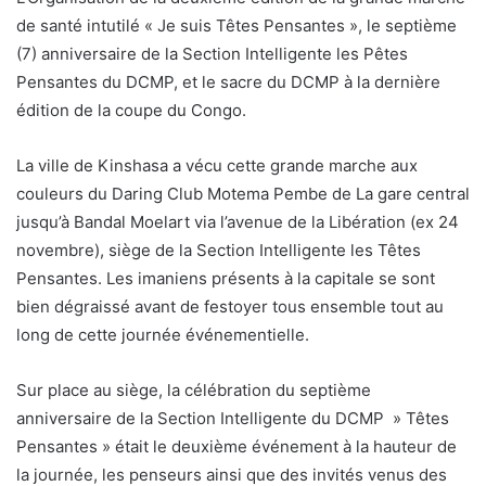
de santé intutilé « Je suis Têtes Pensantes », le septième
(7) anniversaire de la Section Intelligente les Pêtes
Pensantes du DCMP, et le sacre du DCMP à la dernière
édition de la coupe du Congo.
La ville de Kinshasa a vécu cette grande marche aux
couleurs du Daring Club Motema Pembe de La gare central
jusqu’à Bandal Moelart via l’avenue de la Libération (ex 24
novembre), siège de la Section Intelligente les Têtes
Pensantes. Les imaniens présents à la capitale se sont
bien dégraissé avant de festoyer tous ensemble tout au
long de cette journée événementielle.
Sur place au siège, la célébration du septième
anniversaire de la Section Intelligente du DCMP » Têtes
Pensantes » était le deuxième événement à la hauteur de
la journée, les penseurs ainsi que des invités venus des