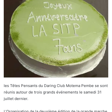
les Têtes Pensants du Daring Club Motema Pembe se sont
réunis autour de trois grands événements le samedi 31
juillet dernier.
L’Organisation de la deuxième édition de la grande marche