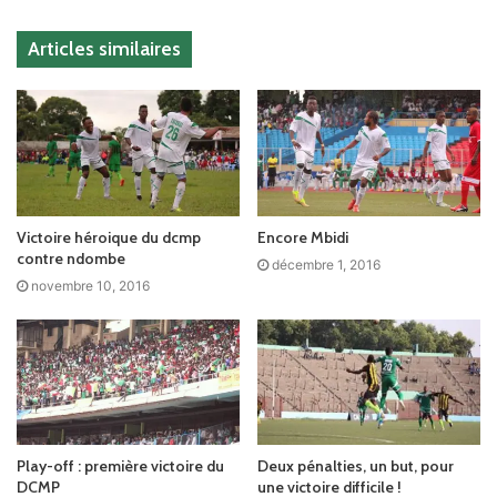
Articles similaires
Victoire héroique du dcmp
Encore Mbidi
contre ndombe
décembre 1, 2016
novembre 10, 2016
Play-off : première victoire du
Deux pénalties, un but, pour
DCMP
une victoire difficile !