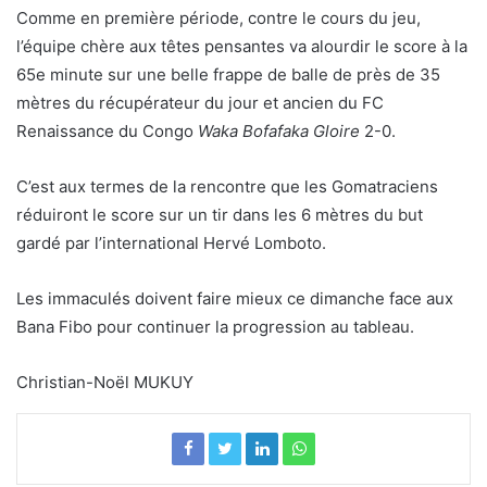
Comme en première période, contre le cours du jeu,
l’équipe chère aux têtes pensantes va alourdir le score à la
65e minute sur une belle frappe de balle de près de 35
mètres du récupérateur du jour et ancien du FC
Renaissance du Congo
Waka Bofafaka Gloire
2-0.
C’est aux termes de la rencontre que les Gomatraciens
réduiront le score sur un tir dans les 6 mètres du but
gardé par l’international Hervé Lomboto.
Les immaculés doivent faire mieux ce dimanche face aux
Bana Fibo pour continuer la progression au tableau.
Christian-Noël MUKUY