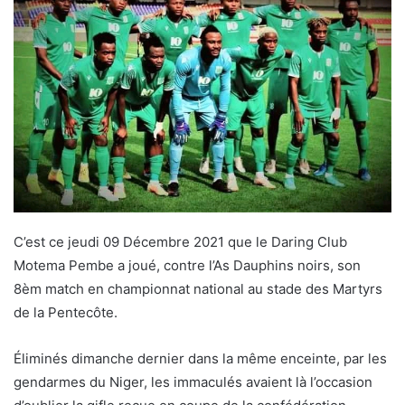
C’est ce jeudi 09 Décembre 2021 que le Daring Club
Motema Pembe a joué, contre l’As Dauphins noirs, son
8èm match en championnat national au stade des Martyrs
de la Pentecôte.
Éliminés dimanche dernier dans la même enceinte, par les
gendarmes du Niger, les immaculés avaient là l’occasion