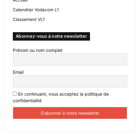
Accueil
Calendrier Vodacom L1
Classement VL1
Abonnez-vous à notre newsletter
Prénom ou nom complet
Email
En continuant, vous acceptez la politique de
confidentialité