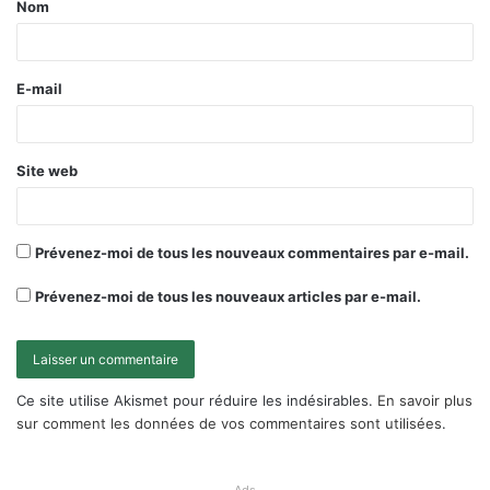
Nom
E-mail
Site web
Prévenez-moi de tous les nouveaux commentaires par e-mail.
Prévenez-moi de tous les nouveaux articles par e-mail.
Ce site utilise Akismet pour réduire les indésirables.
En savoir plus
sur comment les données de vos commentaires sont utilisées
.
Ads