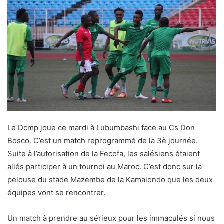
Le Dcmp joue ce mardi à Lubumbashi face au Cs Don
Bosco. C’est un match reprogrammé de la 3è journée.
Suite à l’autorisation de la Fecofa, les salésiens étaient
allés participer à un tournoi au Maroc. C’est donc sur la
pelouse du stade Mazembe de la Kamalondo que les deux
équipes vont se rencontrer.
Un match à prendre au sérieux pour les immaculés si nous