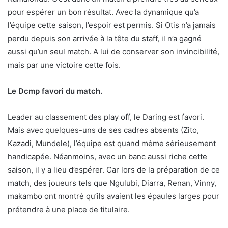
pour espérer un bon résultat. Avec la dynamique qu’a
l’équipe cette saison, l’espoir est permis. Si Otis n’a jamais
perdu depuis son arrivée à la tête du staff, il n’a gagné
aussi qu’un seul match. A lui de conserver son invincibilité,
mais par une victoire cette fois.
Le Dcmp favori du match.
Leader au classement des play off, le Daring est favori.
Mais avec quelques-uns de ses cadres absents (Zito,
Kazadi, Mundele), l’équipe est quand même sérieusement
handicapée. Néanmoins, avec un banc aussi riche cette
saison, il y a lieu d’espérer. Car lors de la préparation de ce
match, des joueurs tels que Ngulubi, Diarra, Renan, Vinny,
makambo ont montré qu’ils avaient les épaules larges pour
prétendre à une place de titulaire.