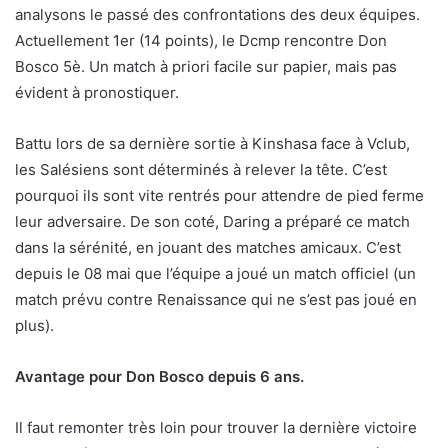
analysons le passé des confrontations des deux équipes.
Actuellement 1er (14 points), le Dcmp rencontre Don
Bosco 5è. Un match à priori facile sur papier, mais pas
évident à pronostiquer.
Battu lors de sa dernière sortie à Kinshasa face à Vclub,
les Salésiens sont déterminés à relever la tête. C’est
pourquoi ils sont vite rentrés pour attendre de pied ferme
leur adversaire. De son coté, Daring a préparé ce match
dans la sérénité, en jouant des matches amicaux. C’est
depuis le 08 mai que l’équipe a joué un match officiel (un
match prévu contre Renaissance qui ne s’est pas joué en
plus).
Avantage pour Don Bosco depuis 6 ans.
Il faut remonter très loin pour trouver la dernière victoire