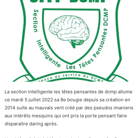
La section intelligente les têtes pensantes de dcmp allume
ce mardi 5 juillet 2022 sa 8e bougie depuis sa création en
2014 suite au mauvais vent créé par des pseudos imaniens
aux intérêts mesquins qui ont pris la porte pensant faire
disparaitre daring après.