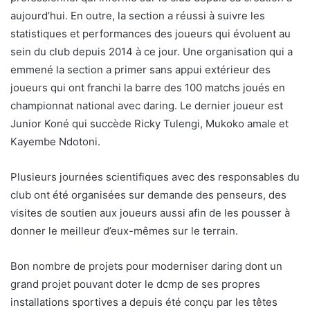
aujourd’hui. En outre, la section a réussi à suivre les
statistiques et performances des joueurs qui évoluent au
sein du club depuis 2014 à ce jour. Une organisation qui a
emmené la section a primer sans appui extérieur des
joueurs qui ont franchi la barre des 100 matchs joués en
championnat national avec daring. Le dernier joueur est
Junior Koné qui succède Ricky Tulengi, Mukoko amale et
Kayembe Ndotoni.
Plusieurs journées scientifiques avec des responsables du
club ont été organisées sur demande des penseurs, des
visites de soutien aux joueurs aussi afin de les pousser à
donner le meilleur d’eux-mêmes sur le terrain.
Bon nombre de projets pour moderniser daring dont un
grand projet pouvant doter le dcmp de ses propres
installations sportives a depuis été conçu par les têtes