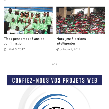
Têtes pensantes : 3 ans de
Hors-jeu: Élections
confirmation
intelligentes
juillet 6, 2017
octobre 7, 2017
Ads