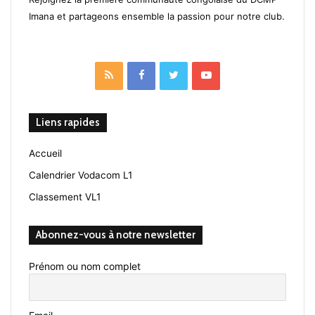
Imana et partageons ensemble la passion pour notre club.
RSS
Facebook
Twitter
YouTube
Liens rapides
Accueil
Calendrier Vodacom L1
Classement VL1
Abonnez-vous à notre newsletter
Prénom ou nom complet