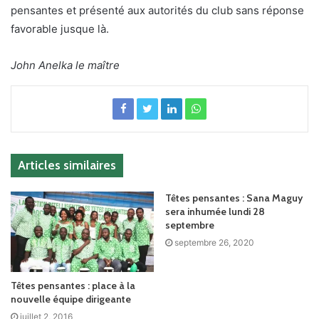
pensantes et présenté aux autorités du club sans réponse
favorable jusque là.
John Anelka le maître
Articles similaires
Têtes pensantes : Sana Maguy
sera inhumée lundi 28
septembre
septembre 26, 2020
Têtes pensantes : place à la
nouvelle équipe dirigeante
juillet 2, 2016