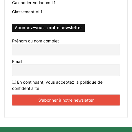
Calendrier Vodacom L1
Classement VL1
Abonnez-vous à notre newsletter
Prénom ou nom complet
Email
En continuant, vous acceptez la politique de
confidentialité