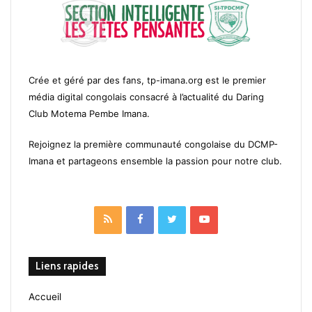
Crée et géré par des fans, tp-imana.org est le premier
média digital congolais consacré à l’actualité du Daring
Club Motema Pembe Imana.
Rejoignez la première communauté congolaise du DCMP-
Imana et partageons ensemble la passion pour notre club.
RSS
Facebook
Twitter
YouTube
Liens rapides
Accueil