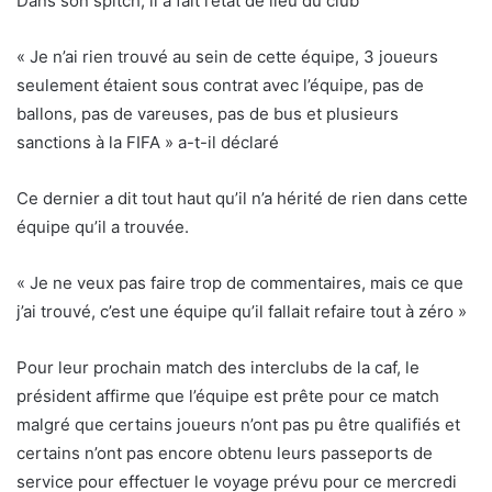
Dans son spitch, il a fait l’état de lieu du club
« Je n’ai rien trouvé au sein de cette équipe, 3 joueurs
seulement étaient sous contrat avec l’équipe, pas de
ballons, pas de vareuses, pas de bus et plusieurs
sanctions à la FIFA » a-t-il déclaré
Ce dernier a dit tout haut qu’il n’a hérité de rien dans cette
équipe qu’il a trouvée.
« Je ne veux pas faire trop de commentaires, mais ce que
j’ai trouvé, c’est une équipe qu’il fallait refaire tout à zéro »
Pour leur prochain match des interclubs de la caf, le
président affirme que l’équipe est prête pour ce match
malgré que certains joueurs n’ont pas pu être qualifiés et
certains n’ont pas encore obtenu leurs passeports de
service pour effectuer le voyage prévu pour ce mercredi