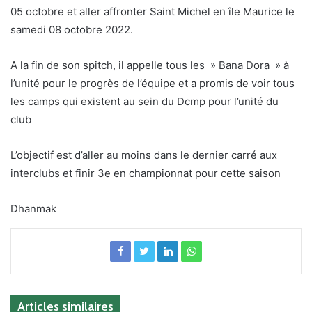
05 octobre et aller affronter Saint Michel en île Maurice le
samedi 08 octobre 2022.
A la fin de son spitch, il appelle tous les » Bana Dora » à
l’unité pour le progrès de l’équipe et a promis de voir tous
les camps qui existent au sein du Dcmp pour l’unité du
club
L’objectif est d’aller au moins dans le dernier carré aux
interclubs et finir 3e en championnat pour cette saison
Dhanmak
Articles similaires