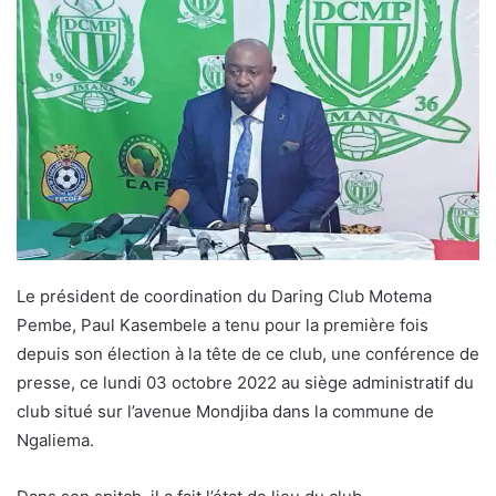
Le président de coordination du Daring Club Motema
Pembe, Paul Kasembele a tenu pour la première fois
depuis son élection à la tête de ce club, une conférence de
presse, ce lundi 03 octobre 2022 au siège administratif du
club situé sur l’avenue Mondjiba dans la commune de
Ngaliema.