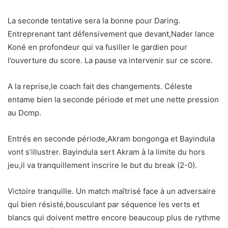
La seconde tentative sera la bonne pour Daring.
Entreprenant tant défensivement que devant,Nader lance
Koné en profondeur qui va fusiller le gardien pour
l’ouverture du score. La pause va intervenir sur ce score.
A la reprise,le coach fait des changements. Céleste
entame bien la seconde période et met une nette pression
au Dcmp.
Entrés en seconde période,Akram bongonga et Bayindula
vont s’illustrer. Bayindula sert Akram à la limite du hors
jeu,il va tranquillement inscrire le but du break (2-0).
Victoire tranquille. Un match maîtrisé face à un adversaire
qui bien résisté,bousculant par séquence les verts et
blancs qui doivent mettre encore beaucoup plus de rythme