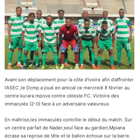
Avant son déplacement pour la côte d’ivoire afin d’affronter
l’ASEC ,le Dcmp a joué en amical ce mercredi 8 février au
centre kurara mpova contre céleste FC. Victoire des
immaculés (2-0) face à un adversaire valeureux.
En maîtrise,les immaculés contrôle le début du match. Sur
un centre parfait de Nader,seul face au gardien,Mpiana
écrase sa reprise de tête et le ballon échoue sur la barre.