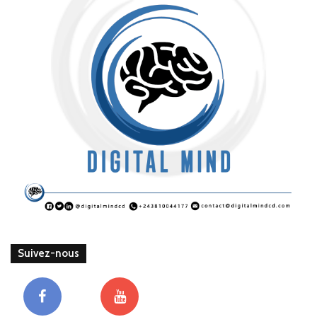
Suivez-nous