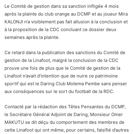
Le Comité de gestion dans sa sanction infligée 4 mois
après la plainte du club orange au DCMP et au joueur Mira
KALONJI n’a visiblement pas fait allusion à la conclusion et
à la proposition de la CDC concluant ce dossier deux
semaines après la plainte.
Ce retard dans la publication des sanctions du Comité de
gestion de la Linafoot, malgré la conclusion de la CDC
prouve une fois de plus que le Comité de gestion de la
Linafoot n’avait d’intention que de nuire ce patrimoine
sportif qui est le Daring Club Motema Pembe sans penser
aux conséquences sur le sort du football de la RDC.
Contacté par la rédaction des Têtes Pensantes du DCMP,
le Secrétaire Général Adjoint de Daring, Monsieur Omer
MAKUTU se dit déçu du comportement des membres de
cette Linafoot qui ont même, pour certains, falsifié d’autres