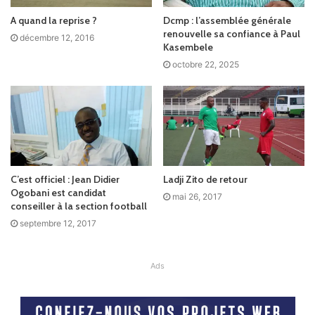
A quand la reprise ?
Dcmp : l’assemblée générale
renouvelle sa confiance à Paul
décembre 12, 2016
Kasembele
octobre 22, 2025
C’est officiel : Jean Didier
Ladji Zito de retour
Ogobani est candidat
mai 26, 2017
conseiller à la section football
septembre 12, 2017
Ads