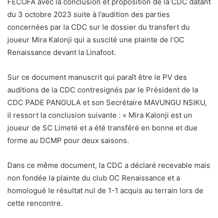
FECOFA avec la conclusion et proposition de la CDC datant
du 3 octobre 2023 suite à l’audition des parties
concernées par la CDC sur le dossier du transfert du
joueur Mira Kalonji qui a suscité une plainte de l’OC
Renaissance devant la Linafoot.
Sur ce document manuscrit qui paraît être le PV des
auditions de la CDC contresignés par le Président de la
CDC PADE PANGULA et son Secrétaire MAVUNGU NSIKU,
il ressort la conclusion suivante : « Mira Kalonji est un
joueur de SC Limeté et a été transféré en bonne et due
forme au DCMP pour deux saisons.
Dans ce même document, la CDC a déclaré recevable mais
non fondée la plainte du club OC Renaissance et a
homologué le résultat nul de 1-1 acquis au terrain lors de
cette rencontre.