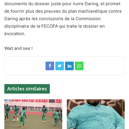
documents du dossier juste pour nuire Daring, et promet
de fournir plus des preuves du plan machiavélique contre
Daring après les conclusions de la Commission
disciplinaire de la FECOFA qui traite le dossier en
évocation.
Wait and see !
Articles similaires