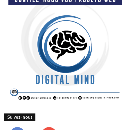
Suivez-nous