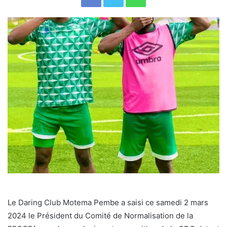
Le Daring Club Motema Pembe a saisi ce samedi 2 mars
2024 le Président du Comité de Normalisation de la