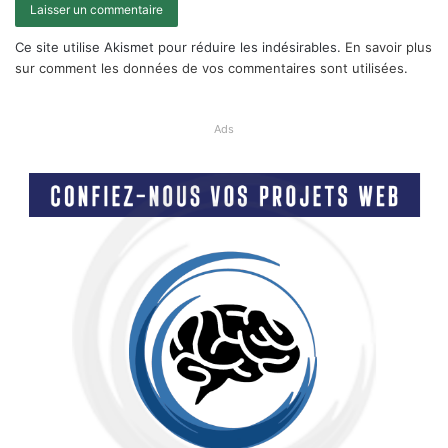
Ce site utilise Akismet pour réduire les indésirables.
En savoir plus
sur comment les données de vos commentaires sont utilisées
.
Ads