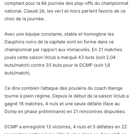
comptant pour la 6è journée des play-offs du championnat
national. Classé 2è, les vert et noirs partent favoris de ce
choc de la journée.
Avec une équipe constante, stable et homogène les
Dauphins noirs de la capitale sont en forme dans ce
championnat par rapport aux immaculés. En 21 matches
joués cette saison Vclub a marqué 43 buts (soit 2,04
buts/match) contre 35 buts pour le DCMP (soit 1,6
buts/match).
Ce dire combien l’attaque des poulains du coach Ibenge
tourne à plein régime. Depuis le début de la saison Vclub a
gagné 16 matches, 4 nuls et une seule défaite (face au
Dcmp en phase préliminaire) en 21 rencontres disputées.
DCMP a enregistré 13 victoires, 4 nuls et 5 défaites en 22