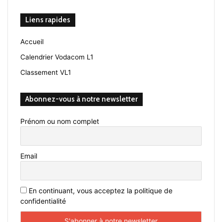
Liens rapides
Accueil
Calendrier Vodacom L1
Classement VL1
Abonnez-vous à notre newsletter
Prénom ou nom complet
Email
En continuant, vous acceptez la politique de
confidentialité