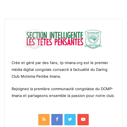
Crée et géré par des fans, tp-imana.org est le premier
média digital congolais consacré à l’actualité du Daring
Club Motema Pembe Imana.
Rejoignez la première communauté congolaise du DCMP-
Imana et partageons ensemble la passion pour notre club.
RSS
Facebook
Twitter
YouTube