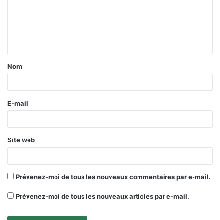
Nom
E-mail
Site web
Prévenez-moi de tous les nouveaux commentaires par e-mail.
Prévenez-moi de tous les nouveaux articles par e-mail.