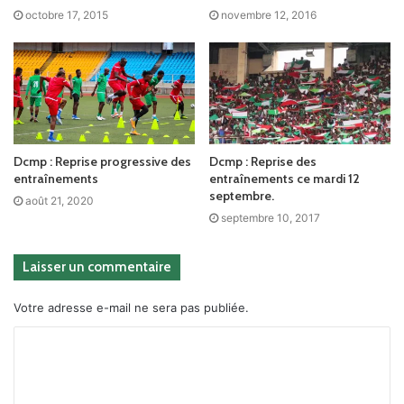
octobre 17, 2015
novembre 12, 2016
Dcmp : Reprise progressive des
Dcmp : Reprise des
entraînements
entraînements ce mardi 12
septembre.
août 21, 2020
septembre 10, 2017
Laisser un commentaire
Votre adresse e-mail ne sera pas publiée.