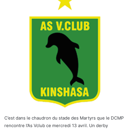
C’est dans le chaudron du stade des Martyrs que le DCMP
rencontre l’As Vclub ce mercredi 13 avril. Un derby