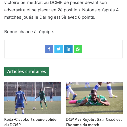
victoire permettrait au DCMP de passer devant son
adversaire et se placer en 2è position. Notons qu’après 4
matches joués le Daring est 5è avec 6 points.
Bonne chance à l’équipe.
Articles similaires
Keita-Cissoko, la paire solide
DCMP vs Rojolu : Salif Cissé est
du DCMP
l’homme du match