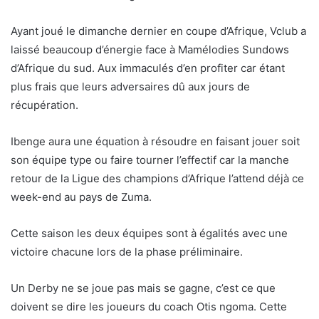
Ayant joué le dimanche dernier en coupe d’Afrique, Vclub a
laissé beaucoup d’énergie face à Mamélodies Sundows
d’Afrique du sud. Aux immaculés d’en profiter car étant
plus frais que leurs adversaires dû aux jours de
récupération.
Ibenge aura une équation à résoudre en faisant jouer soit
son équipe type ou faire tourner l’effectif car la manche
retour de la Ligue des champions d’Afrique l’attend déjà ce
week-end au pays de Zuma.
Cette saison les deux équipes sont à égalités avec une
victoire chacune lors de la phase préliminaire.
Un Derby ne se joue pas mais se gagne, c’est ce que
doivent se dire les joueurs du coach Otis ngoma. Cette