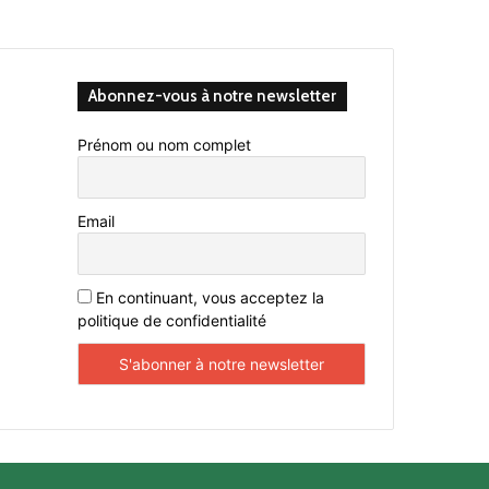
Abonnez-vous à notre newsletter
Prénom ou nom complet
Email
En continuant, vous acceptez la
politique de confidentialité