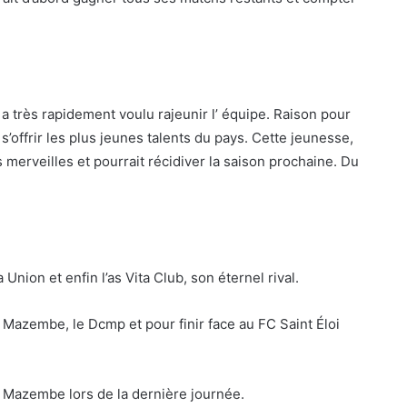
 très rapidement voulu rajeunir l’ équipe. Raison pour
e s’offrir les plus jeunes talents du pays. Cette jeunesse,
merveilles et pourrait récidiver la saison prochaine. Du
Union et enfin l’as Vita Club, son éternel rival.
 Mazembe, le Dcmp et pour finir face au FC Saint Éloi
 Mazembe lors de la dernière journée.