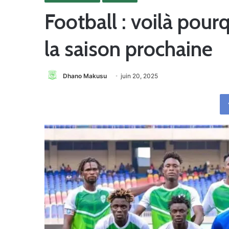
Football : voilà pour
la saison prochaine
Dhano Makusu
juin 20, 2025