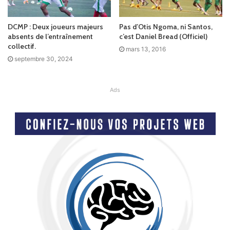
DCMP : Deux joueurs majeurs
Pas d’Otis Ngoma, ni Santos,
absents de l’entraînement
c’est Daniel Bread (Officiel)
collectif.
mars 13, 2016
septembre 30, 2024
Ads