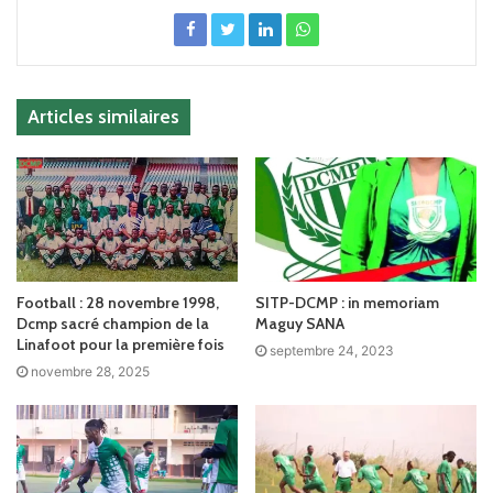
Articles similaires
Football : 28 novembre 1998,
SITP-DCMP : in memoriam
Dcmp sacré champion de la
Maguy SANA
Linafoot pour la première fois
septembre 24, 2023
novembre 28, 2025