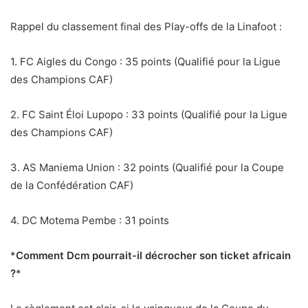
Rappel du classement final des Play-offs de la Linafoot :
1. FC Aigles du Congo : 35 points (Qualifié pour la Ligue
des Champions CAF)
2. FC Saint Éloi Lupopo : 33 points (Qualifié pour la Ligue
des Champions CAF)
3. AS Maniema Union : 32 points (Qualifié pour la Coupe
de la Confédération CAF)
4. DC Motema Pembe : 31 points
*
Comment Dcm pourrait-il décrocher son ticket africain
?
*