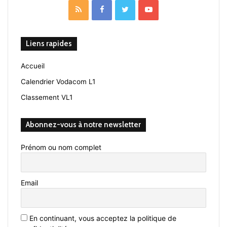
RSS
Facebook
Twitter
YouTube
Liens rapides
Accueil
Calendrier Vodacom L1
Classement VL1
Abonnez-vous à notre newsletter
Prénom ou nom complet
Email
En continuant, vous acceptez la politique de