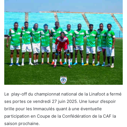
Le play-off du championnat national de la Linafoot a fermé
ses portes ce vendredi 27 juin 2025. Une lueur d’espoir
brille pour les Immaculés quant à une éventuelle
participation en Coupe de la Confédération de la CAF la
saison prochaine.