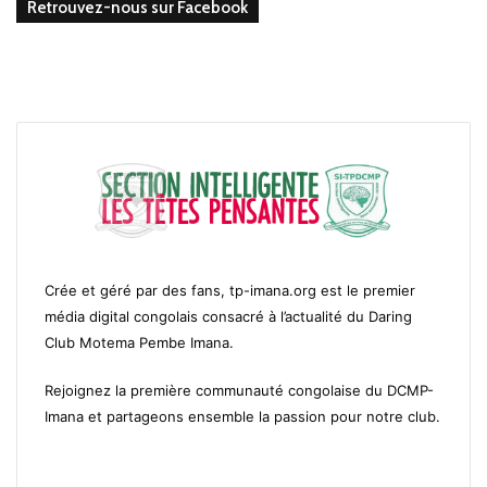
Retrouvez-nous sur Facebook
Crée et géré par des fans, tp-imana.org est le premier
média digital congolais consacré à l’actualité du Daring
Club Motema Pembe Imana.
Rejoignez la première communauté congolaise du DCMP-
Imana et partageons ensemble la passion pour notre club.