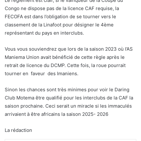
Le règlement est clair, si le vainqueur de la Coupe du
Congo ne dispose pas de la licence CAF requise, la
FECOFA est dans l’obligation de se tourner vers le
classement de la Linafoot pour désigner le 4ème
représentant du pays en interclubs.
Vous vous souviendrez que lors de la saison 2023 où l’AS
Maniema Union avait bénéficié de cette règle après le
retrait de licence du DCMP. Cette fois, la roue pourrait
tourner en faveur des Imaniens.
Sinon les chances sont très minimes pour voir le Daring
Club Motema être qualifié pour les interclubs de la CAF la
saison prochaine. Ceci serait un miracle si les immaculés
arrivaient à être africains la saison 2025- 2026
La rédaction