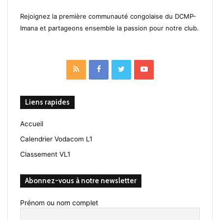
Rejoignez la première communauté congolaise du DCMP-
Imana et partageons ensemble la passion pour notre club.
RSS
Facebook
Twitter
YouTube
Liens rapides
Accueil
Calendrier Vodacom L1
Classement VL1
Abonnez-vous à notre newsletter
Prénom ou nom complet