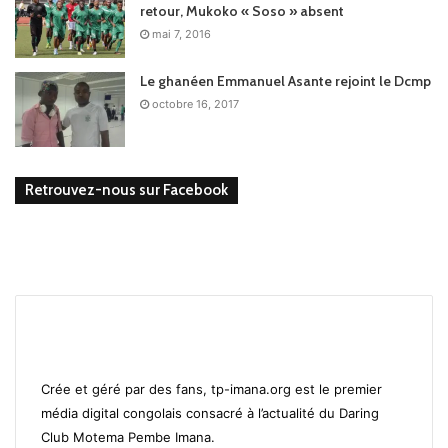
retour, Mukoko « Soso » absent
mai 7, 2016
Le ghanéen Emmanuel Asante rejoint le Dcmp
octobre 16, 2017
Retrouvez-nous sur Facebook
Crée et géré par des fans, tp-imana.org est le premier
média digital congolais consacré à l’actualité du Daring
Club Motema Pembe Imana.