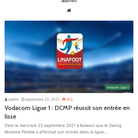
admin
Website
Vodacom Ligue 1
admin
septembre 23, 2021
912
Vodacom Ligue 1 : DCMP réussit son entrée en
lisse
C’est le mercredi 22 septembre 2021 à Kolwezi que le Daring
Motema Pembe a effectué son entrée dans la ligue…