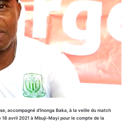
sse,
accompagné d’Inonga Baka
, à la veille du match
8 avril 2021 à Mbuji-Mayi pour le compte de la