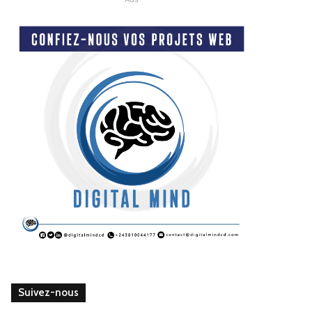
Suivez-nous