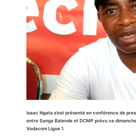
Isaac Ngata s’est présenté en conférence de pre
entre Sanga Balende et DCMP prévu ce dimanche 1
Vodacom Ligue 1.