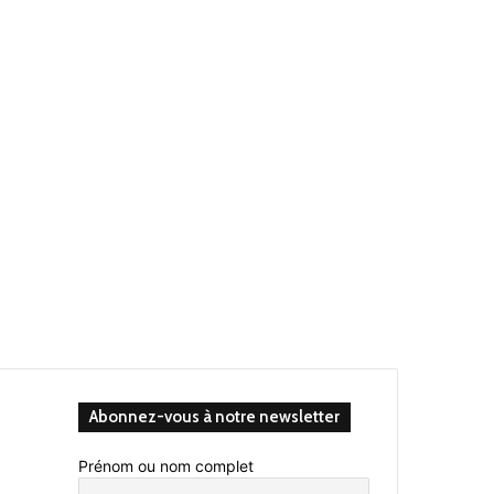
Abonnez-vous à notre newsletter
Prénom ou nom complet