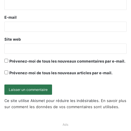
E-mail
Site web
Prévenez-moi de tous les nouveaux commentaires par e-mail.
Prévenez-moi de tous les nouveaux articles par e-mail.
Ce site utilise Akismet pour réduire les indésirables.
En savoir plus
sur comment les données de vos commentaires sont utilisées
.
Ads