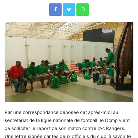
Facebook
Twitter
WhatsApp
Par une correspondance déposée cet après-midi au
secrétariat de la ligue nationale de football, le Dcmp vient
de solliciter le report de son match contre l’Ac Rangers.
Une lettre signée par les deux officiels du club, à savoir le