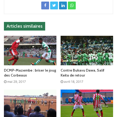
Articles similaires
DCMP-Mazembe : briser le joug
Contre Bukavu Dawa, Salif
des Corbeaux
Keita de retour
mai 29, 2017
avril 18, 2017