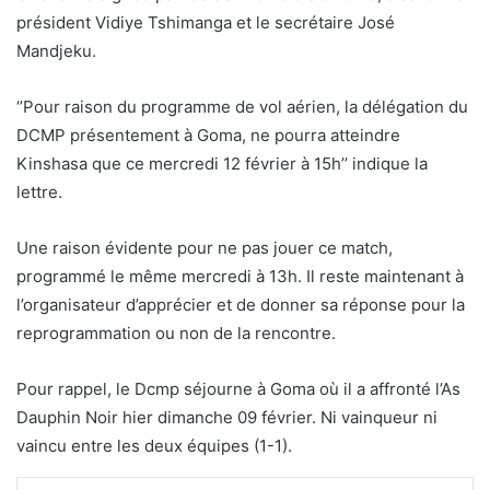
président Vidiye Tshimanga et le secrétaire José
Mandjeku.
‘’Pour raison du programme de vol aérien, la délégation du
DCMP présentement à Goma, ne pourra atteindre
Kinshasa que ce mercredi 12 février à 15h’’ indique la
lettre.
Une raison évidente pour ne pas jouer ce match,
programmé le même mercredi à 13h. Il reste maintenant à
l’organisateur d’apprécier et de donner sa réponse pour la
reprogrammation ou non de la rencontre.
Pour rappel, le Dcmp séjourne à Goma où il a affronté l’As
Dauphin Noir hier dimanche 09 février. Ni vainqueur ni
vaincu entre les deux équipes (1-1).