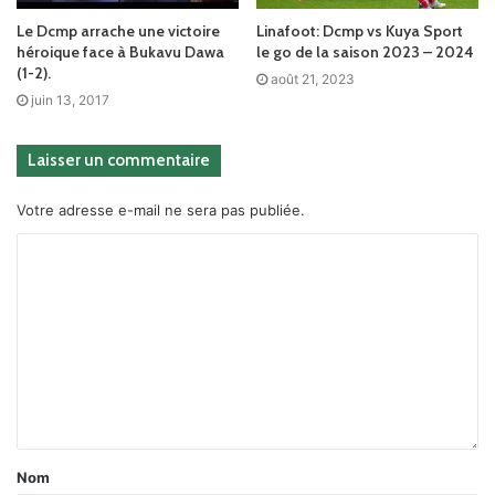
Le Dcmp arrache une victoire
Linafoot: Dcmp vs Kuya Sport
héroique face à Bukavu Dawa
le go de la saison 2023 – 2024
(1-2).
août 21, 2023
juin 13, 2017
Laisser un commentaire
Votre adresse e-mail ne sera pas publiée.
Nom